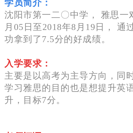
学员简介：
沈阳市第一二〇中学， 雅思一对一
月05日至2018年8月19日， 
功拿到了7.5分的好成绩。
入学要求：
主要是以高考为主导方向，同时
学习雅思的目的也是想提升英
升，目标7分。