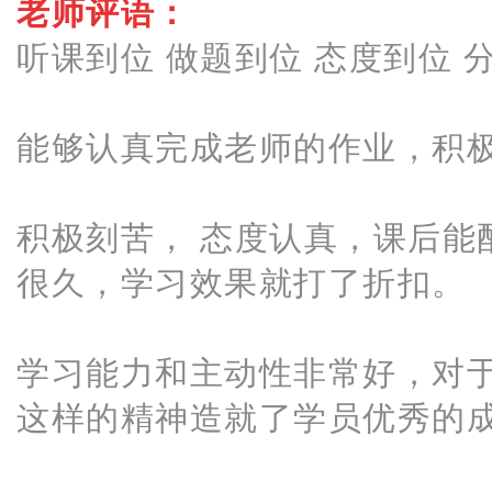
老师评语：
听课到位 做题到位 态度到位 
能够认真完成老师的作业，积
积极刻苦， 态度认真，课后能
很久，学习效果就打了折扣。
学习能力和主动性非常好，对
这样的精神造就了学员优秀的