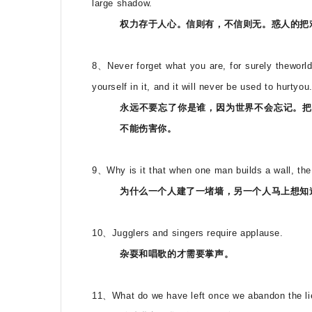
large shadow.
权力存于人心。信则有，不信则无。惑人的把
8、Never forget what you are, for surely theworld
yourself in it, and it will never be used to hurtyou
永远不要忘了你是谁，因为世界不会忘记。把
不能伤害你。
9、Why is it that when one man builds a wall, th
为什么一个人建了一堵墙，另一个人马上想知
10、Jugglers and singers require applause.
杂耍和唱歌的才需要掌声。
11、What do we have left once we abandon the li