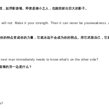
戏，如浮影游墙。即便是矮小之人，也能投射出巨大的影子。
 will not. Make it your strength. Then it can never be yourweakness.
.
你的特点变成你的力量，它就永远不会成为你的弱点。用它武装自己，它
e next man immediately needs to know what's on the other side?
道墙的另一边是什么？
e?