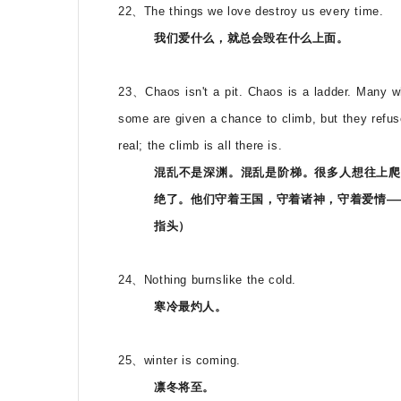
22、The things we love destroy us every time.
我们爱什么，就总会毁在什么上面。
23、Chaos isn't a pit. Chaos is a ladder. Many who
some are given a chance to climb, but they refuse.
real; the climb is all there is.
混乱不是深渊。混乱是阶梯。很多人想往上爬
绝了。他们守着王国，守着诸神，守着爱情——尽
指头）
24、Nothing burnslike the cold.
寒冷最灼人。
25、winter is coming.
凛冬将至。