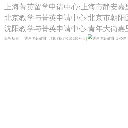
上海菁英留学申请中心:上海市静安嘉
北京教学与菁英申请中心:北京市朝阳
沈阳教学与菁英申请中心:青年大街嘉
版权所有：
通途国际教育
|
辽ICP备17019130号-1
|
辽公网安