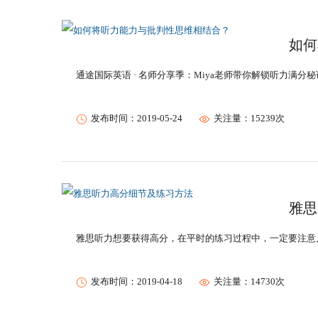
如何
通途国际英语 · 名师分享季：Miya老师带你解锁听力满分秘
发布时间：2019-05-24
关注量：15239次
雅思
雅思听力想要获得高分，在平时的练习过程中，一定要注意
发布时间：2019-04-18
关注量：14730次