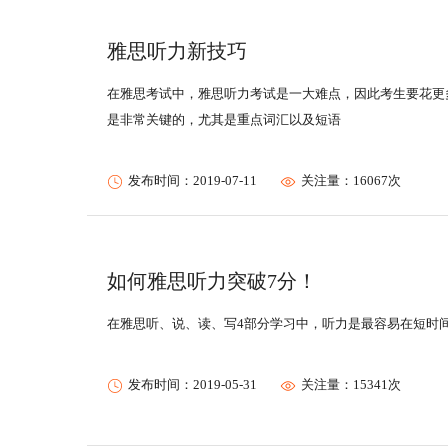
雅思听力新技巧
在雅思考试中，雅思听力考试是一大难点，因此考生要花更
是非常关键的，尤其是重点词汇以及短语
发布时间：2019-07-11
关注量：16067次
如何雅思听力突破7分！
在雅思听、说、读、写4部分学习中，听力是最容易在短时
发布时间：2019-05-31
关注量：15341次