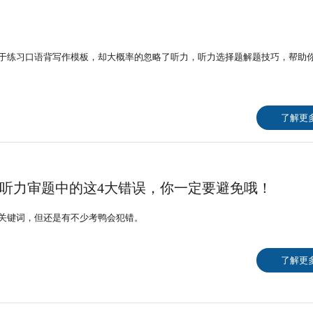
于练习口语背写作模板，却大概率的忽略了听力，听力选择题解题技巧，帮助
了解更
听力审题中的这4大错误，你一定要避免哦！
关键词，但还是有不少考鸭会犯错。
了解更