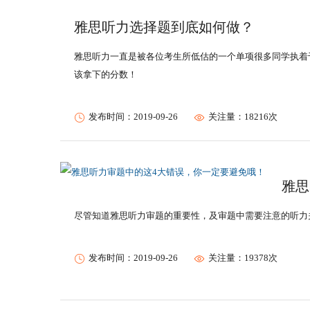
雅思听力选择题到底如何做？
雅思听力一直是被各位考生所低估的一个单项很多同学执着
该拿下的分数！
发布时间：2019-09-26
关注量：18216次
雅思
尽管知道雅思听力审题的重要性，及审题中需要注意的听力
发布时间：2019-09-26
关注量：19378次