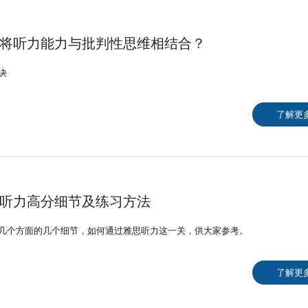
将听力能力与批判性思维相结合？
诀
了解更
听力高分细节及练习方法
几个方面的几个细节，如何通过雅思听力这一关，供大家参考。
了解更