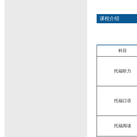
课程介绍
科目
托福听力
托福口语
托福阅读