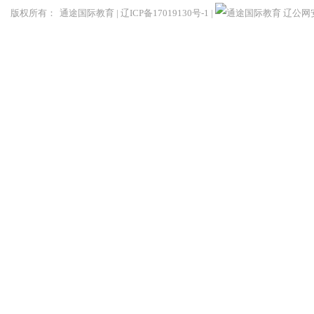
版权所有：
通途国际教育
|
辽ICP备17019130号-1
|
辽公网安