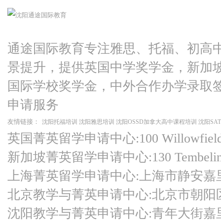
通途国际教育专注雅思、托福、初高
景提升，提供英国中学奖学金，新加
国际学校奖学金，中外合作办学录取
申请服务
友情链接：
沈阳托福培训
沈阳雅思培训
沈阳OSSD加拿大高中课程培训
沈阳SA
英国菁英留学申请中心:100 Willowfield Ro
新加坡菁英留学申请中心:130 Tembeling Ro
上海菁英留学申请中心:上海市静安嘉
北京教学与菁英申请中心:北京市朝阳
沈阳教学与菁英申请中心:青年大街嘉