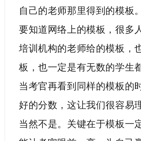
自己的老师那里得到的模板
要知道网络上的模板，很多
培训机构的老师给的模板，
板，也一定是有无数的学生
当考官再看到同样的模板的
好的分数，这让我们很容易
当然不是。关键在于模板一