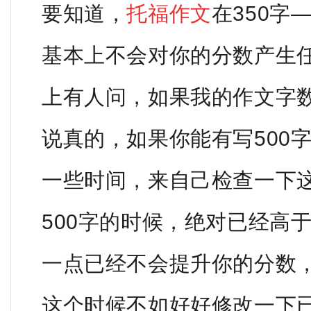
要知道，
托福作文
在350字
基本上不会对你的分数产生
上有人问，如果我的作文字数
说真的，如果你能有写500
一些时间，来自己检查一下
500字的时候，绝对已经高
一点已经不会提升你的分数
这个时候不如好好修改一下