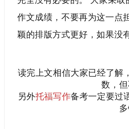
作文成绩，不要再为这一点
颖的排版方式更好，如果没
读完上文相信大家已经了解
数，
但
另外
托福写作
备考一定要过
多