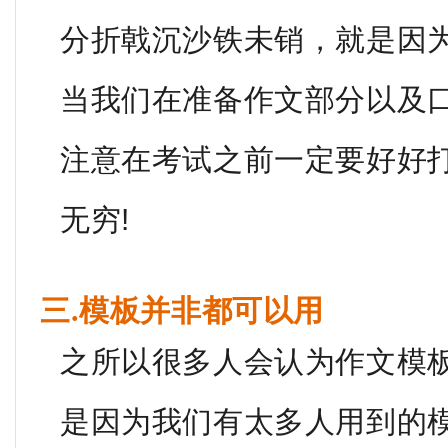
分折戟沉沙铁未销，就是因
当我们在准备作文部分以及
注意在考试之前一定要好好
无穷!
三.模板并非都可以用
之所以很多人会认为作文模
是因为我们有太多人用到的