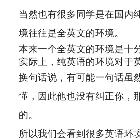
当然也有很多同学是在国内
境往往是全英文的环境。
本来一个全英文的环境是十
实际上，纯英语的环境对于
换句话说，有可能一句话虽
懂，因此他也没有纠正你，
的。
所以我们会看到很多英语环