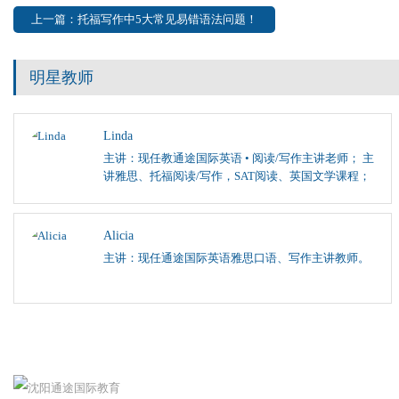
上一篇：托福写作中5大常见易错语法问题！
明星教师
Linda
主讲：现任教通途国际英语 • 阅读/写作主讲老师； 主
讲雅思、托福阅读/写作，SAT阅读、英国文学课程；
Alicia
主讲：现任通途国际英语雅思口语、写作主讲教师。