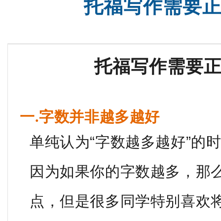
托福写作需要
雅思全程班
SAT词汇班
托福写作需要
一.字数并非越多越好
单纯认为“字数越多越好”的
因为如果你的字数越多，那
点，但是很多同学特别喜欢