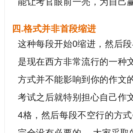
能让考官眼前一亮，为自己
四.格式并非首段缩进
这种每段开始0缩进，然后段
是现在西方非常流行的一种
方式并不能影响到你的作文
考试之后就特别担心自己作
4格，然后每段不空行的方
完全没有必要的。 大家采取