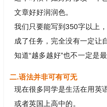
文章好好润润色。
我们只要能写到350字以上
成了任务，完全没有一定让自
知道“越多越好”也不一定是
二.语法并非可有可无
现在很多同学是生活在用英
或者英国上高中的。