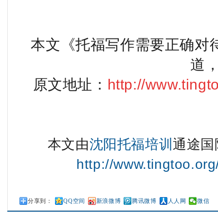
本文《托福写作需要正确对
道，
原文地址：
http://www.ting
本文由
沈阳托福培训
通途国
http://www.tingtoo.or
分享到：
QQ空间
新浪微博
腾讯微博
人人网
微信