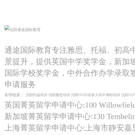
通途国际教育专注雅思、托福、初高
景提升，提供英国中学奖学金，新加
国际学校奖学金，中外合作办学录取
申请服务
友情链接：
沈阳托福培训
沈阳雅思培训
沈阳OSSD加拿大高中课程培训
沈阳SA
英国菁英留学申请中心:100 Willowfield Ro
新加坡菁英留学申请中心:130 Tembeling Ro
上海菁英留学申请中心:上海市静安嘉