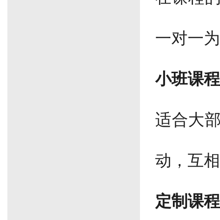
一对一为
小班课程
适合大
动，互相
定制课程