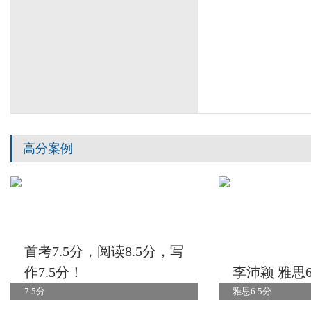
高分案例
首考7.5分，阅读8.5分，写
作7.5分！
李沛颖 雅思6
7.5分
雅思6.5分