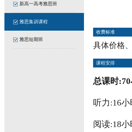
新高一高考雅思班
雅思集训课程
收费标准
雅思短期班
具体价格
课程安排
总课时:7
听力:16小
阅读:18小