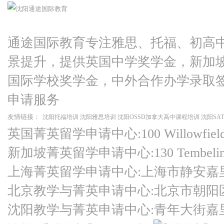
通途国际教育专注雅思、托福、初高
景提升，提供英国中学奖学金，新加
国际学校奖学金，中外合作办学录取
申请服务
友情链接：
沈阳托福培训
沈阳雅思培训
沈阳OSSD加拿大高中课程培训
沈阳SA
英国菁英留学申请中心:100 Willowfield Ro
新加坡菁英留学申请中心:130 Tembeling Ro
上海菁英留学申请中心:上海市静安嘉
北京教学与菁英申请中心:北京市朝阳
沈阳教学与菁英申请中心:青年大街嘉