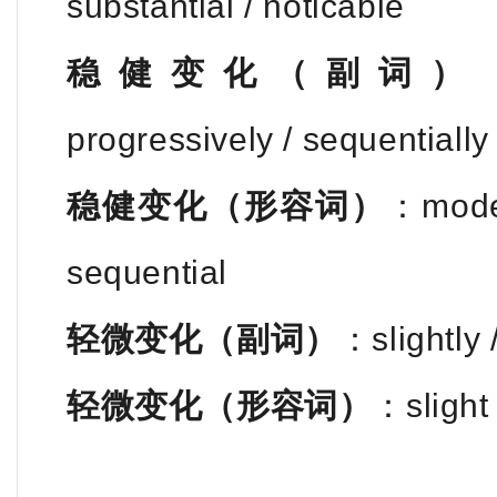
substantial / noticable
稳健变化（副词）
progressively / sequentially
稳健变化（形容词）
：moder
sequential
轻微变化（副词）
：slightly /
轻微变化（形容词）
：slight 