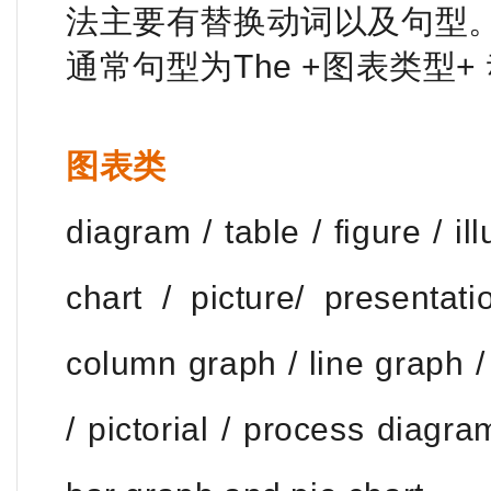
法主要有替换动词以及句型
通常句型为The +图表类型+
图表类
diagram / table / figure / ill
chart / picture/ presentat
column graph / line graph / 
/ pictorial / process diagra