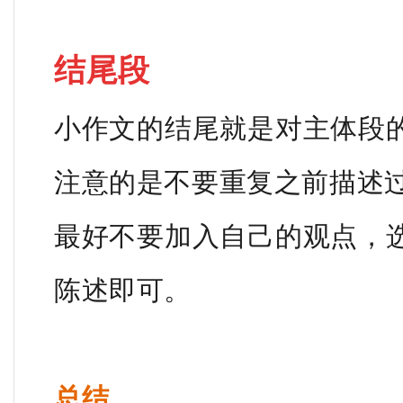
结尾段
小作文的结尾就是对主体段
注意的是不要重复之前描述
最好不要加入自己的观点，
陈述即可。
总结