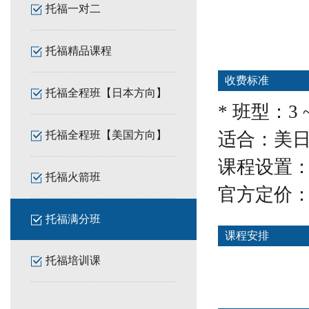
托福一对二
托福精品课程
收费标准
托福全程班【日本方向】
* 班型：3 
托福全程班【美国方向】
适合：美
课程设置：
托福火箭班
官方定价：
托福满分班
课程安排
托福培训课