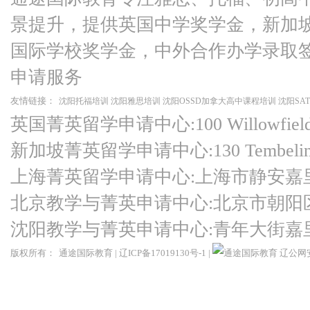
景提升，提供英国中学奖学金，新加
国际学校奖学金，中外合作办学录取
申请服务
友情链接：
沈阳托福培训
沈阳雅思培训
沈阳OSSD加拿大高中课程培训
沈阳SA
英国菁英留学申请中心:100 Willowfield Ro
新加坡菁英留学申请中心:130 Tembeling Ro
上海菁英留学申请中心:上海市静安嘉
北京教学与菁英申请中心:北京市朝阳
沈阳教学与菁英申请中心:青年大街嘉
版权所有：
通途国际教育
|
辽ICP备17019130号-1
|
辽公网安