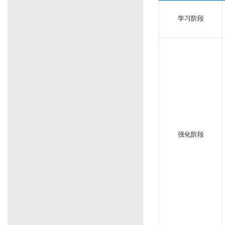
学习阶段
强化阶段