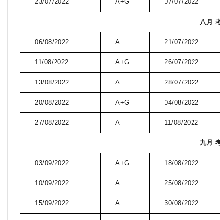
23/07/2022
A+G
07/07/2022
八月 
06/08/2022
A
21/07/2022
11/08/2022
A+G
26/07/2022
13/08/2022
A
28/07/2022
20/08/2022
A+G
04/08/2022
27/08/2022
A
11/08/2022
九月 
03/09/2022
A+G
18/08/2022
10/09/2022
A
25/08/2022
15/09/2022
A
30/08/2022