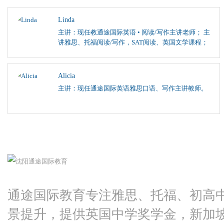
Linda
主讲：现任教通途国际英语 • 阅读/写作主讲老师； 主
讲雅思、托福阅读/写作，SAT阅读、英国文学课程；
Alicia
主讲：现任通途国际英语雅思口语、写作主讲教师。
通途国际教育专注雅思、托福、初高
景提升，提供英国中学奖学金，新加