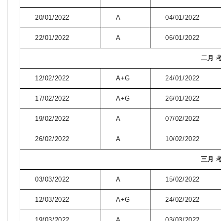
20/01/2022
A
04/01/2022
22/01/2022
A
06/01/2022
二月 
12/02/2022
A+G
24/01/2022
17/02/2022
A+G
26/01/2022
19/02/2022
A
07/02/2022
26/02/2022
A
10/02/2022
三月 
03/03/2022
A
15/02/2022
12/03/2022
A+G
24/02/2022
19/03/2022
A
03/03/2022