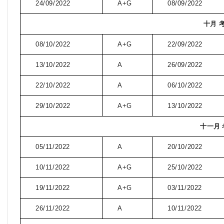
24/09/2022
A+G
08/09/2022
十月 
08/10/2022
A+G
22/09/2022
13/10/2022
A
26/09/2022
22/10/2022
A
06/10/2022
29/10/2022
A+G
13/10/2022
十一月
05/11/2022
A
20/10/2022
10/11/2022
A+G
25/10/2022
19/11/2022
A+G
03/11/2022
26/11/2022
A
10/11/2022