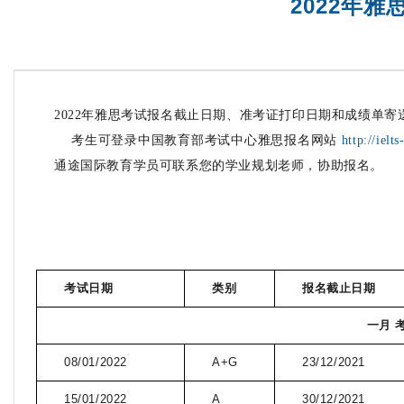
2022年
2022年雅思考试报名截止日期、准考证打印日期和成绩单寄
考生可登录中国教育部考试中心
雅思报名网站
http://ielt
通途国际教育学员可联系您的学业规划老师，协助报名。
考试日期
类别
报名截止日期
一月 
08/01/2022
A+G
23/12/2021
15/01/2022
A
30/12/2021