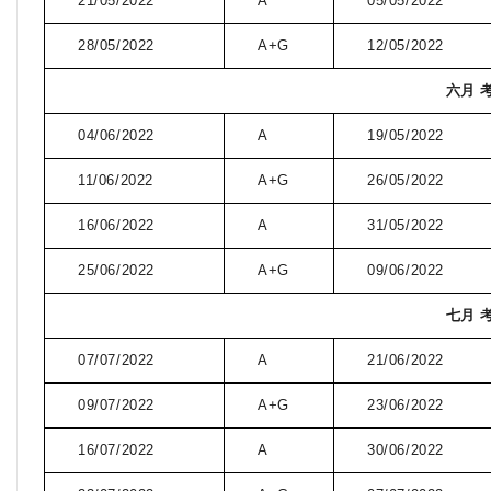
21/05/2022
A
05/05/2022
28/05/2022
A+G
12/05/2022
六月 
04/06/2022
A
19/05/2022
11/06/2022
A+G
26/05/2022
16/06/2022
A
31/05/2022
25/06/2022
A+G
09/06/2022
七月 
07/07/2022
A
21/06/2022
09/07/2022
A+G
23/06/2022
16/07/2022
A
30/06/2022