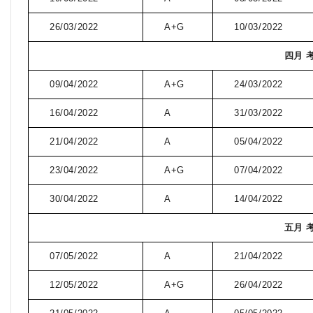
26/03/2022
A+G
10/03/2022
四月 
09/04/2022
A+G
24/03/2022
16/04/2022
A
31/03/2022
21/04/2022
A
05/04/2022
23/04/2022
A+G
07/04/2022
30/04/2022
A
14/04/2022
五月 
07/05/2022
A
21/04/2022
12/05/2022
A+G
26/04/2022