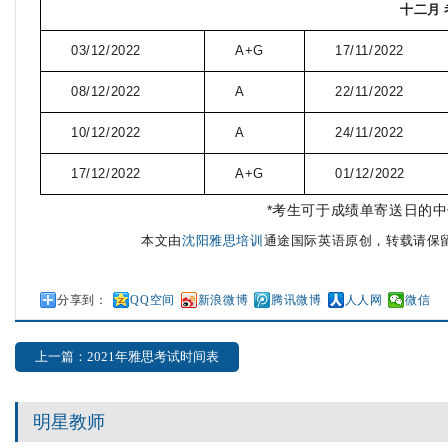
十二月
03/12/2022
A+G
17/11/2022
08/12/2022
A
22/11/2022
10/12/2022
A
24/11/2022
17/12/2022
A+G
01/12/2022
*
考生可于成绩单寄送日的中
本文由
沈阳雅思培训
通途国际英语原创，转载请保
分享到：
QQ空间
新浪微博
腾讯微博
人人网
微信
上一篇：2021年雅思考试时间表
明星教师