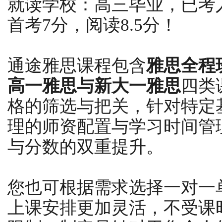
就读学校：高三毕业，已考
首考7分，阅读8.5分！
通途雅思课程包含
雅思全程
高一雅思与新大一雅思
四类
格的筛选与把关，针对特定
理的师资配置与学习时间管
与分数的双重提升。
您也可根据需求选择一对一
上课安排更加灵活，不受课