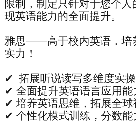
限制，制定只针对于您个人
现英语能力的全面提升。
雅思——高于校内英语，培
实力！
✔ 拓展听说读写多维度实
✔
全面提升英语语言应用能
✔
培养英语思维，拓展全球
✔
个性化模式训练，分数能