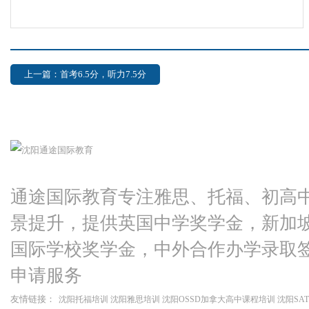
上一篇：首考6.5分，听力7.5分
通途国际教育专注雅思、托福、初高
景提升，提供英国中学奖学金，新加
国际学校奖学金，中外合作办学录取
申请服务
友情链接：
沈阳托福培训
沈阳雅思培训
沈阳OSSD加拿大高中课程培训
沈阳SA