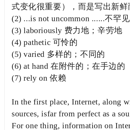
式变化很重要），而是写出新鲜
(2) ...is not uncommon ......不罕见
(3) laboriously 费力地；辛劳地
(4) pathetic 可怜的
(5) varied 多样的；不同的
(6) at hand 在附件的；在手边的
(7) rely on 依赖
In the first place, Internet, along
sources, isfar from perfect as a s
For one thing, information on Inte