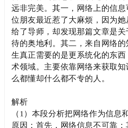
远非完美。其一，网络上的信息
位朋友最近惹了大麻烦，因为她
给了导师，却发现那篇文章是关
待的奥地利。其二，来自网络的
生真正需要的是更系统化的东西
术领域。主要依靠网络来获取知
么都懂却什么都不专的人。
解析
（1）本段分析把网络作为信息
原因：首先，网络信息不可靠；