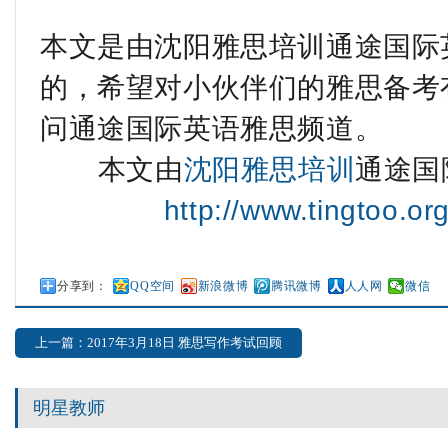
本文是由沈阳雅思培训通途国际英语
的，希望对小伙伴们的雅思备考
问通途国际英语雅思频道。
本文由
沈阳雅思培训
通途国
http://www.tingtoo.or
分享到：
QQ空间
新浪微博
腾讯微博
人人网
微信
上一篇：2017年3月18日 雅思写作考试回顾
明星教师