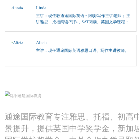
Linda
主讲：现任教通途国际英语 • 阅读/写作主讲老师； 主
讲雅思、托福阅读/写作，SAT阅读、英国文学课程；
Alicia
主讲：现任通途国际英语雅思口语、写作主讲教师。
通途国际教育专注雅思、托福、初高
景提升，提供英国中学奖学金，新加