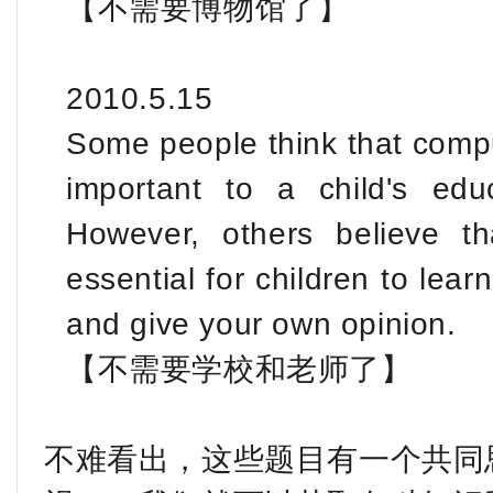
【不需要博物馆了】
2010.5.15
Some people think that compu
important to a child's edu
However, others believe t
essential for children to lear
and give your own opinion.
【不需要学校和老师了】
不难看出，这些题目有一个共同