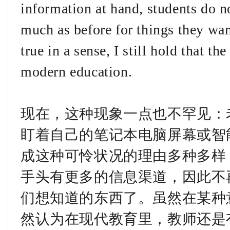
information at hand, students do no
much as before for things they wan
true in a sense, I still hold that th
modern education.
现在，这种现象一点也不罕见：
盯着自己的笔记本电脑屏幕或智
成这种可怜状况的理由多种多样
手头有更多的信息渠道，因此不
们想知道的东西了。虽然在某种
然认为在现代教育里，教师还是