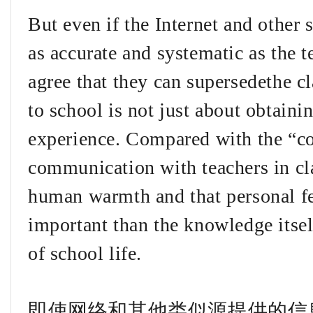
But even if the Internet and other
as accurate and systematic as the te
agree that they can supersedethe cl
to school is not just about obtaini
experience. Compared with the “col
communication with teachers in cla
human warmth and that personal f
important than the knowledge itse
of school life.
即使网络和其他类似源提供的信