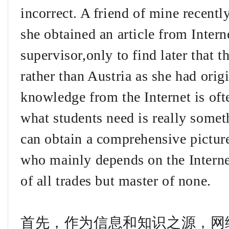
incorrect. A friend of mine recentl
she obtained an article from Intern
supervisor,only to find later that t
rather than Austria as she had orig
knowledge from the Internet is of
what students need is really somet
can obtain a comprehensive picture
who mainly depends on the Intern
of all trades but master of none.
首先，作为信息和知识之源，网