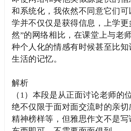
和系统化，我依然不同意它们可
学并不仅仅是获得信息，上学更多
然”的网络相比，在课堂上与老
种个人化的情感有时候甚至比知
生活的记忆。
解析
（1）本段是从正面讨论老师的
绝不仅限于面对面交流时的亲切
精神榜样等，但雅思作文不是写
东西即可，不需要面面俱到。