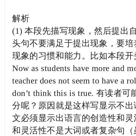
解析
(1) 本段先描写现象，然后提
头句不要满足于提出现象，要培
现象的习惯和能力。比如本段开
Now as students have more and mor
teacher does not seem to have a ro
don’t think this is tr
分呢？原因就是这样写显示不出
文必须显示出语言的创造性和灵
和灵活性不是大词或者复杂句（