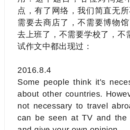
点，有了网络，我们简直无所
需要去商店了，不需要博物馆
去上班了，不需要学校了，不需要
试作文中都出现过：
2016.8.4
Some people think it's neces
about other countries. Howeve
not necessary to travel abro
can be seen at TV and the I
and give your own opinion.