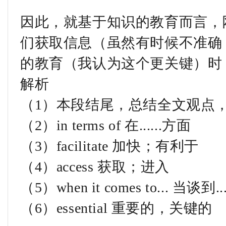
因此，就基于知识的教育而言，
们获取信息（虽然有时候不准确
的教育（我认为这个更关键）时
解析
（1）本段结尾，总结全文观点
（2）in terms of 在......方面
（3）facilitate 加快；有利于
（4）access 获取；进入
（5）when it comes to... 当谈到....
（6）essential 重要的，关键的