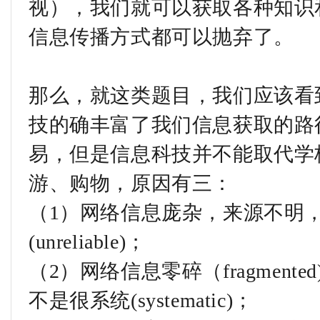
视），我们就可以获取各种知识
信息传播方式都可以抛弃了。
那么，就这类题目，我们应该看
技的确丰富了我们信息获取的路
易，但是信息科技并不能取代学
游、购物，原因有三：
（1）网络信息庞杂，来源不明
(unreliable)；
（2）网络信息零碎（fragmented)
不是很系统(systematic)；