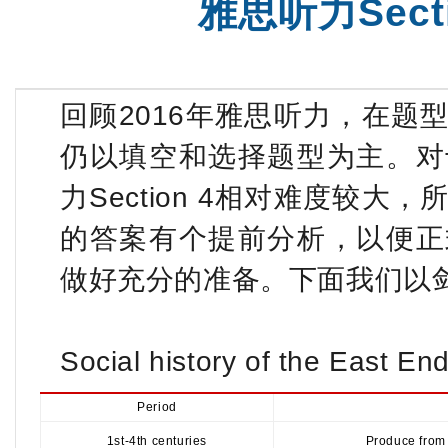
雅思听力Sect
回顾2016年雅思听力，在题
仍以填空和选择题型为主。对
力Section 4相对难度较
的答案有个提前分析，以便正
做好充分的准备。下面我们以剑6 Tes
Social history of the East En
Period
1st-4th centuries
Produce from