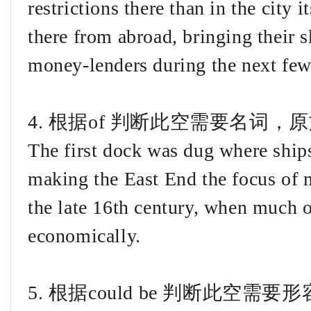
restrictions there than in the city 
there from abroad, bringing their s
money-lenders during the next few
4. 根据of 判断此空需要名词，
The first dock was dug where ship
making the East End the focus of m
the late 16th century, when much o
economically.
5. 根据could be 判断此空