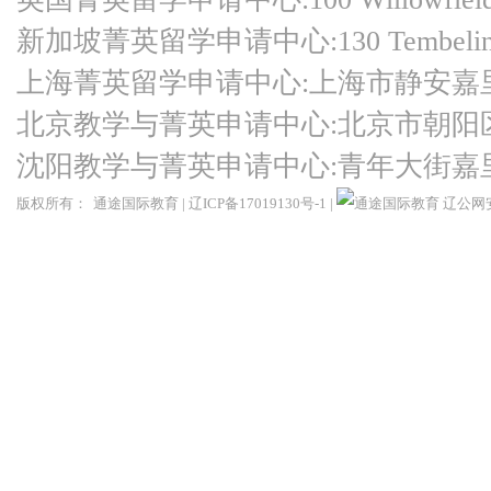
新加坡菁英留学申请中心:130 Tembeling Ro
上海菁英留学申请中心:上海市静安嘉
北京教学与菁英申请中心:北京市朝阳
沈阳教学与菁英申请中心:青年大街嘉
版权所有：
通途国际教育
|
辽ICP备17019130号-1
|
辽公网安