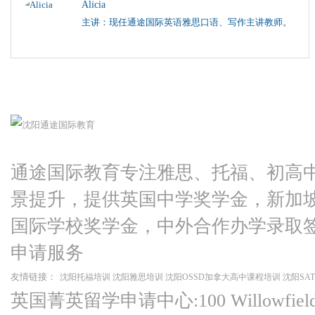
Alicia
主讲：现任通途国际英语雅思口语、写作主讲教师。
通途国际教育专注雅思、托福、初高
景提升，提供英国中学奖学金，新加
国际学校奖学金，中外合作办学录取
申请服务
友情链接：
沈阳托福培训
沈阳雅思培训
沈阳OSSD加拿大高中课程培训
沈阳SA
英国菁英留学申请中心:100 Willowfield Ro