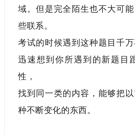
域。但是完全陌生也不大可能
些联系。
考试的时候遇到这种题目千万
迅速想到你所遇到的新题目
性，
找到同一类的内容，能够把以
种不断变化的东西。