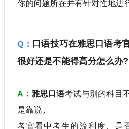
你的问题所在并有针对性地进
口语技巧在雅思口语考
Q：
很好还是不能得高分怎么办?
A：
雅思口语
考试与别的科目
是靠说。
考官看中考生的流利度、是