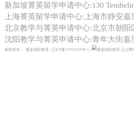
新加坡菁英留学申请中心:130 Tembeling Ro
上海菁英留学申请中心:上海市静安嘉
北京教学与菁英申请中心:北京市朝阳
沈阳教学与菁英申请中心:青年大街嘉
版权所有：
通途国际教育
|
辽ICP备17019130号-1
|
辽公网安