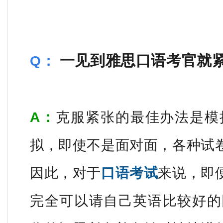
一见到雅思口语考官就紧
Q：
A：
克服紧张的最佳办法是模
拟，即使不是面对面，各种试
因此，对于
口语考试
来说，即
完全可以请自己英语比较好的