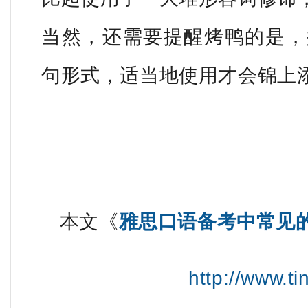
当然，还需要提醒烤鸭的是，
句形式，适
当地使用才会锦上
本文《
雅思口语备考中常见
http://www.t