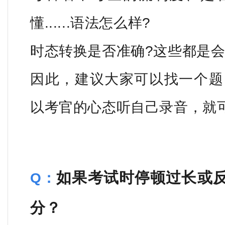
懂......语法怎么样?
时态转换是否准确?这些都是
因此，建议大家可以找一个题
以考官的心态听自己录音，就
如果考试时停顿过长或
Q：
分？