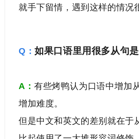
就手下留情，遇到这样的情况
如果口语里用很多从句是
Q：
A：
有些烤鸭认为口语中增加
增加难度。
但是中文和英文的差别就在于
比起使用了一大堆形容词修饰