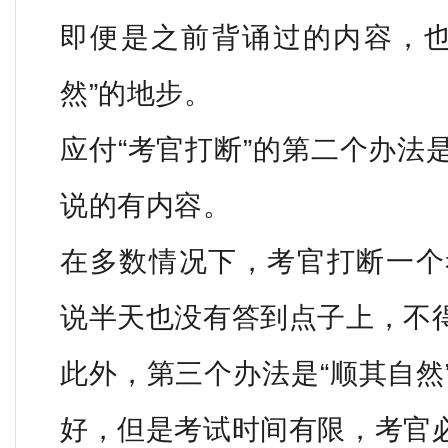
即便是之前背诵过的内容，也
然”的地步。
应付“考官打断”的第二个办法
说的有内容。
在多数情况下，考官打断一个
说半天也没有答到点子上，不
此外，第三个办法是“顺其自然
好，但是考试时间有限，考官