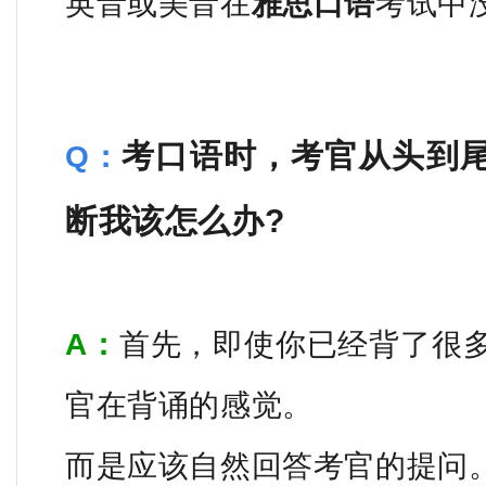
英音或美音在
雅思口语
考试中
考口语时，考官从头到
Q：
断我该怎么办?
A：
首先，即使你已经背了很
官在背诵的感觉。
而是应该自然回答考官的提问