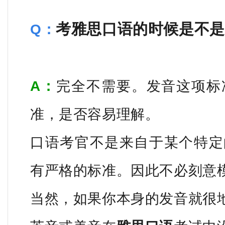
考雅思口语的时候是不是
Q：
A：
完全不需要。发音这项标
准，是否容易理解。
口语考官不是来自于某个特定
有严格的标准。因此不必刻意
当然，如果你本身的发音就很