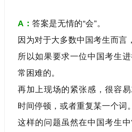
A：
答案是无情的“会”。
因为对于大多数中国考生而言，英语属
所以如果要求一位中国考生进
常困难的。
再加上现场的紧张感，很容易
时间停顿，或者重复某一个词
这样的问题虽然在中国考生中