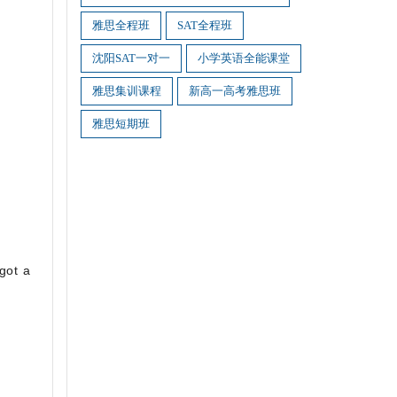
雅思全程班
SAT全程班
沈阳SAT一对一
小学英语全能课堂
雅思集训课程
新高一高考雅思班
雅思短期班
got a