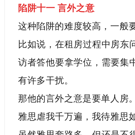
陷阱十一 言外之意
这种陷阱的难度较高，一般
比如说，在租房过程中房东
访者答他要拿学位，需要集
有许多干扰。
那他的言外之意是要单人房
雅思虐我千万遍，我待雅思
虽然雅思套路多，但还是不