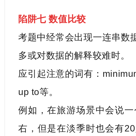
陷阱七 数值比较
考题中经常会出现一连串数
多或对数据的解释较难时。
应引起注意的词有：minimum，
up to等。
例如，在旅游场景中会说一
右，但是在淡季时也会有2