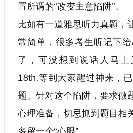
置所谓的“改变主意陷阱”。
比如有一道雅思听力真题，
常简单，很多考生听记下给
了，可没想到说话人马上又更正说：
18th.等到大家醒过神来
题。针对这个陷阱，要求做
心理准备，切忌抓到题目相
多留一个“心眼”。