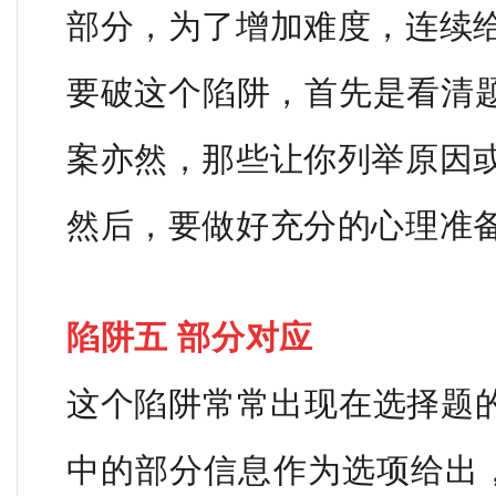
部分，为了增加难度，连续
要破这个陷阱，首先是看清
案亦然，那些让你列举原因
然后，要做好充分的心理准
陷阱五 部分对应
这个陷阱常常出现在选择题
中的部分信息作为选项给出，