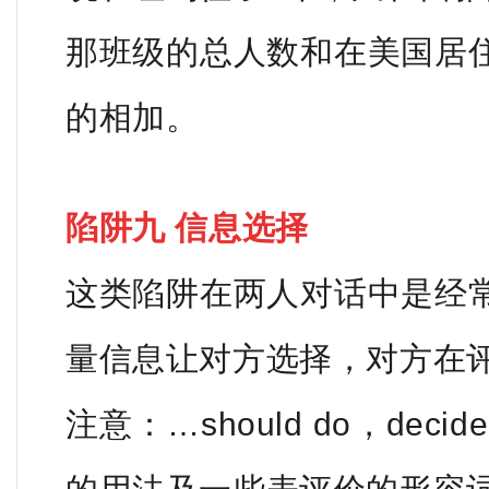
那班级的总人数和在美国居
的相加。
陷阱九 信息选择
这类陷阱在两人对话中是经
量信息让对方选择，对方在
注意：…should do，decide