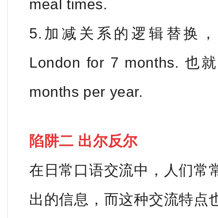
meal times.
5.加减关系的逻辑替换，如：Eve
London for 7 months. 也
months per year.
陷阱二 出尔反尔
在日常口语交流中，人们常
出的信息，而这种交流特点