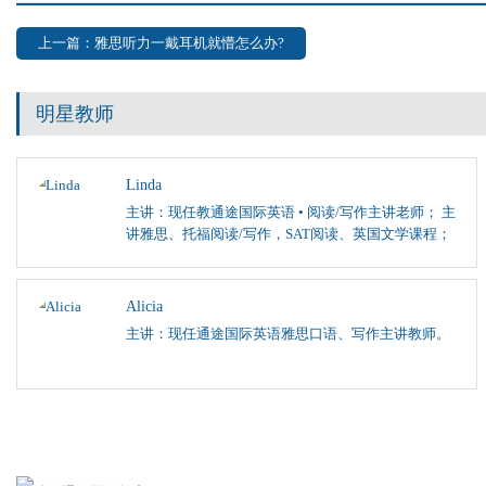
上一篇：雅思听力一戴耳机就懵怎么办?
明星教师
Linda
主讲：现任教通途国际英语 • 阅读/写作主讲老师； 主
讲雅思、托福阅读/写作，SAT阅读、英国文学课程；
Alicia
主讲：现任通途国际英语雅思口语、写作主讲教师。