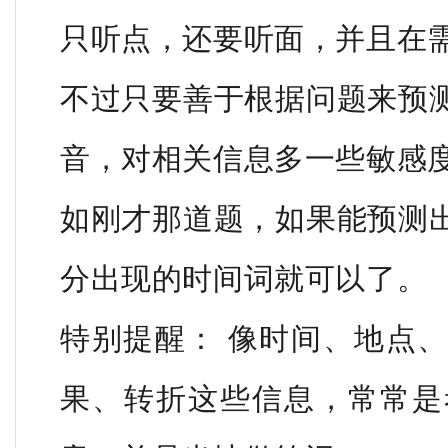
只听点，还要听面，并且在
不过只要善于根据问题来预
音，对相关信息多一些敏感
如刚才那道题，如果能预测
分出现的时间词就可以了。
特别提醒： 像时间、地点
果、转折这些信息，常常是