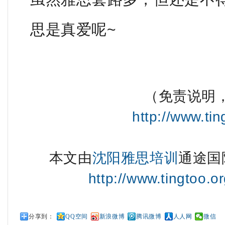
思是真爱呢~
（免责说明
http://www.tin
本文由
沈阳雅思培训
通途国
http://www.tingtoo.or
分享到：
QQ空间
新浪微博
腾讯微博
人人网
微信