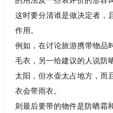
的用法及一些表评价的形容
这时要分清谁是做决定者，
作用。
例如，在讨论旅游携带物品
毛衣，另一给建议的人说防
太阳，但水壶太占地方，而
衣会带雨衣。
则最后要带的物件是防晒霜