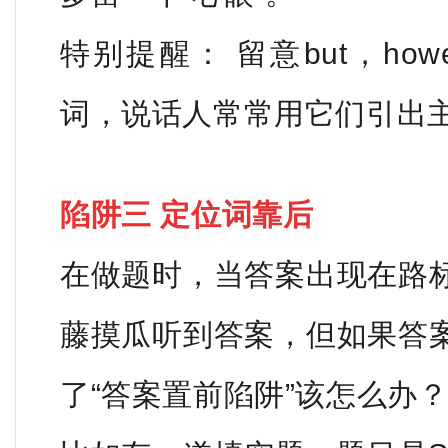
特别提醒： 留意but，howe
词，说话人常常用它们引出
陷阱三 定位词靠后
在做题时，当答案出现在路
藤摸瓜听到答案，但如果答
了“答案置前陷阱”该怎么办