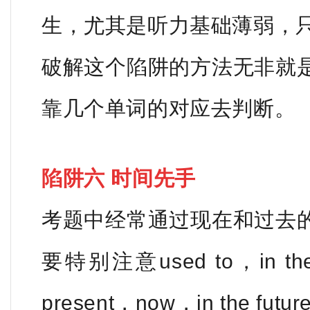
生，尤其是听力基础薄弱，
破解这个陷阱的方法无非就
靠几个单词的对应去判断。
陷阱六 时间先手
考题中经常通过现在和过去
要特别注意used to，in the 
present，now，in the