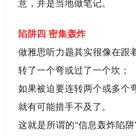
意，并是当地做笔记。
陷阱四 密集轰炸
做雅思听力题其实很像在跟
转了一个弯或过了一个坎；
如果被迫要连转两个或多个
就有可能措手不及了。
这就是所谓的“信息轰炸陷阱