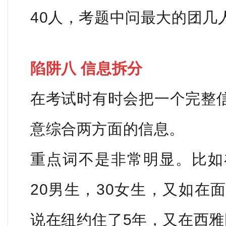
40人，考题中问最大的团几
陷阱八 信息拆分
在考试时有时会把一个完整
意综合两方面的信息。
重点词不是非常明显。比如
20男生，30女生，又如在
说在纽约住了5年，又在西雅