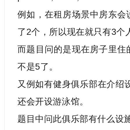
例如，在租房场景中房东会
了2个，所以现在就只有3个
而题目问的是现在房子里住
不是5了。
又例如有健身俱乐部在介绍
还会开设游泳馆。
题目中问此俱乐部有什么设