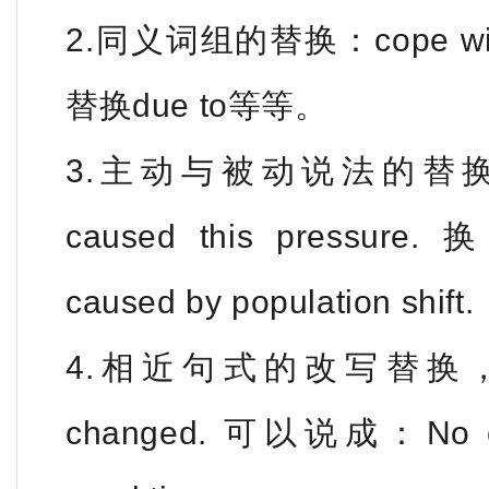
2.同义词组的替换：cope with
替换due to等等。
3.主动与被动说法的替换，如把P
caused this pressure. 
caused by population shift.
4.相近句式的改写替换，比如Me
changed. 可以说成：No cha