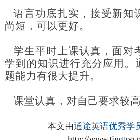
语言功底扎实，接受新知
尚短，可以更好。
学生平时上课认真，面对
学到的知识进行充分应用。
题能力有很大提升。
课堂认真，对自己要求较
本文由
通途英语优秀学
http://www.tingtoo.