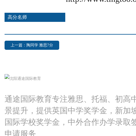
高分名师
上一篇：陶同学 雅思7分
通途国际教育专注雅思、托福、初高
景提升，提供英国中学奖学金，新加
国际学校奖学金，中外合作办学录取
申请服务