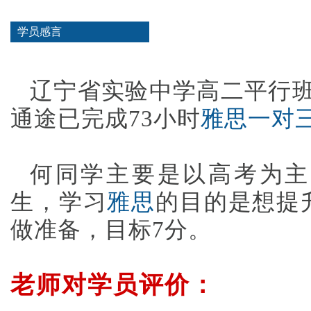
学员感言
辽宁省实验中学高二平行班
通途已完成73小时
雅思一对
何同学主要是以高考为主
生，学习
雅思
的目的是想提
做准备，目标7分。
老师对学员评价：