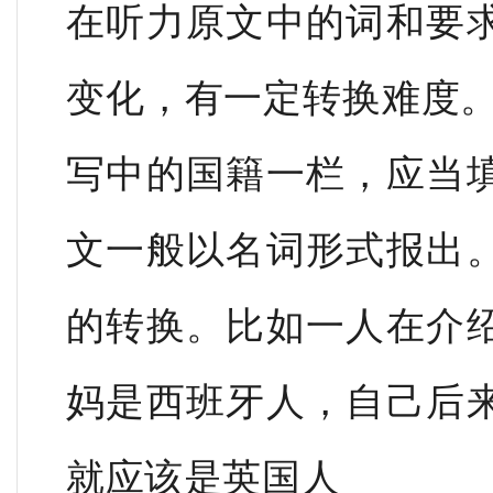
在听力原文中的词和要
变化，有一定转换难度。
写中的国籍一栏，应当
文一般以名词形式报出
的转换。比如一人在介
妈是西班牙人，自己后
就应该是英国人