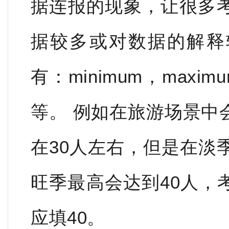
据连报的现象，让很多
据较多或对数据的解释
有：minimum，maximum
等。 例如在旅游场景中
在30人左右，但是在淡
旺季最高会达到40人，
应填40。