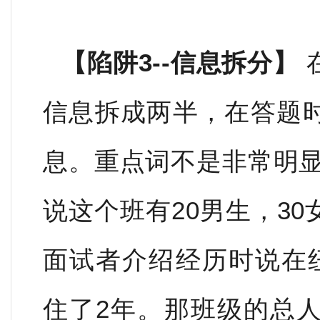
【陷阱3--信息拆分】
信息拆成两半，在答题
息。重点词不是非常明显
说这个班有20男生，3
面试者介绍经历时说在
住了2年。那班级的总