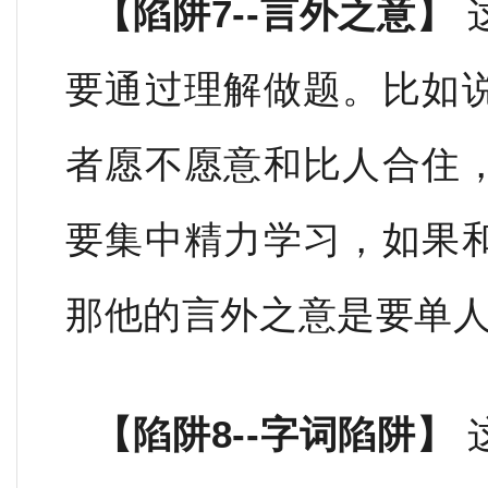
【
陷阱7--言外之意】
要通过理解做题。比如
者愿不愿意和比人合住
要集中精力学习，如果
那他的言外之意是要单
【陷阱8--字词陷阱】