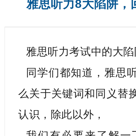
雅思听力8大陷阱，
班
新高一高考雅思班
雅思听力考试中的大陷
同学们都知道，雅思
么关于关键词和同义替
认识，除此以外，
我们有必要来了解一