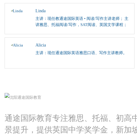
Linda
主讲：现任教通途国际英语 • 阅读/写作主讲老师； 主
讲雅思、托福阅读/写作，SAT阅读、英国文学课程；
Alicia
主讲：现任通途国际英语雅思口语、写作主讲教师。
通途国际教育专注雅思、托福、初高
景提升，提供英国中学奖学金，新加