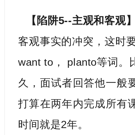
【陷阱5--主观和客观
客观事实的冲突，这时要注意u
want to， plant
久，面试者回答他一般
打算在两年内完成所有
时间就是2年。