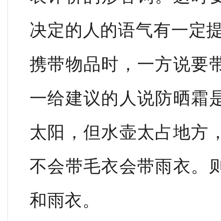
决定的人的语气有一定提
携带物品时，一方说要
一给建议的人说防晒霜
太阳，但水壶太占地方
不会带毛衣会带雨衣。
和雨衣。