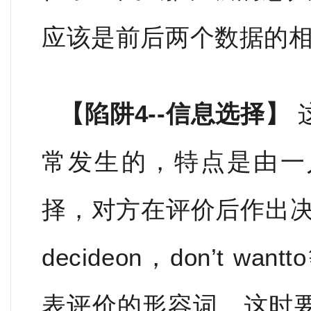
应该是前后两个数据的
【陷阱4--信息选择】
常发生的，特点是由一
择，对方在评价后作出决定。
decideon，don’t 
表评价的形容词。这时