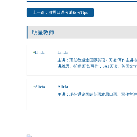
上一篇：雅思口语考试备考Tips
明星教师
Linda
主讲：现任教通途国际英语 • 阅读/写作主讲老
讲雅思、托福阅读/写作，SAT阅读、英国文
Alicia
主讲：现任通途国际英语雅思口语、写作主讲