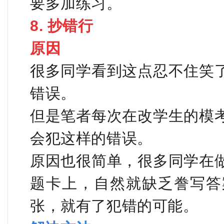
要多加练习。
8. 抄错行
原因
很多同学看到这点忍不住笑
错误。
但是笔者每次在改学生的模
会犯这样的错误。
原因也很简单，很多同学在
题卡上，自然就缺乏誊写答
张，就有了犯错的可能。