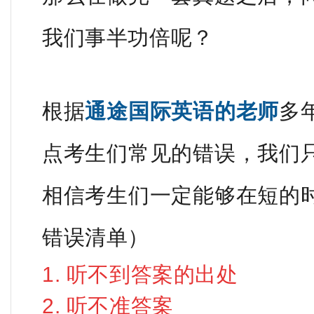
我们事半功倍呢？
根据
通途国际英语的老师
多
点考生们常见的错误，我们
相信考生们一定能够在短的
错误清单）
1. 听不到答案的出处
2. 听不准答案