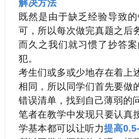
解决方法
既然是由于缺乏经验导致的
可，所以每次做完真题之后
而久之我们就习惯了抄答案
犯。
考生们或多或少地存在着上
相同，所以同学们首先要做
错误清单，找到自己薄弱的
笔者在教学中发现只要认真
学基本都可以让听力
提高0.5