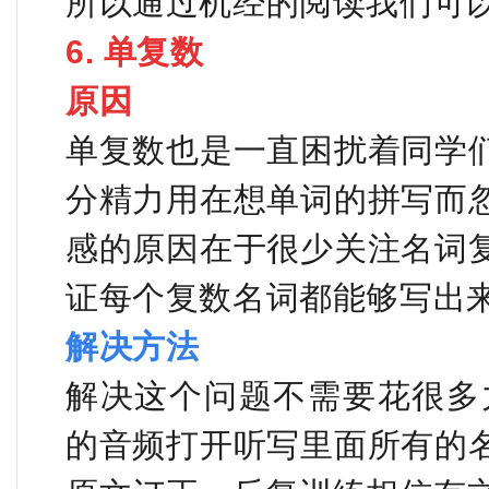
所以通过机经的阅读我们可
6. 单复数
原因
单复数也是一直困扰着同学
分精力用在想单词的拼写而
感的原因在于很少关注名词
证每个复数名词都能够写出
解决方法
解决这个问题不需要花很多力气
的音频打开听写里面所有的