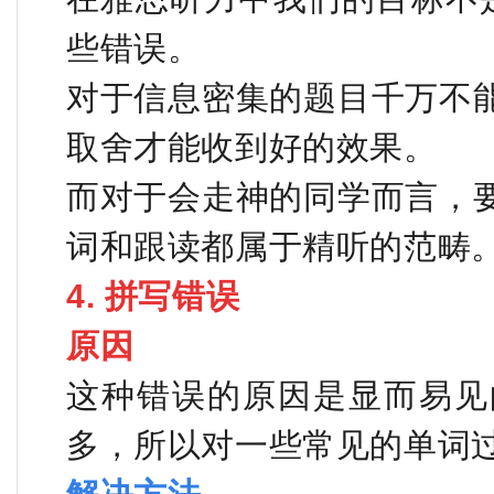
些错误。
对于信息密集的题目千万不
取舍才能收到好的效果。
而对于会走神的同学而言，
词和跟读都属于精听的范畴
4. 拼写错误
原因
这种错误的原因是显而易见
多，所以对一些常见的单词