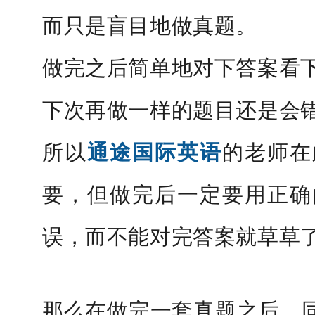
而只是盲目地做真题。
做完之后简单地对下答案看
下次再做一样的题目还是会
所以
通途国际英语
的老师在
要，但做完后一定要用正确
误，而不能对完答案就草草
那么在做完一套真题之后，