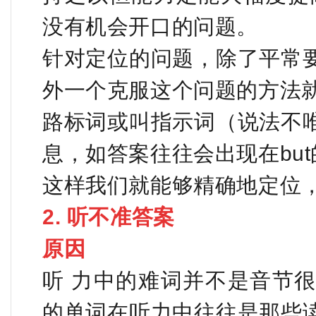
没有机会开口的问题。
针对定位的问题，除了平常
外一个克服这个问题的方法
路标词或叫指示词（说法不
息，如答案往往会出现在bu
这样我们就能够精确地定位
2. 听不准答案
原因
听 力中的难词并不是音节
的单词在听力中往往是那些