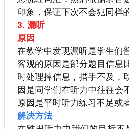
印象，保证下次不会犯同样
3. 漏听
原因
在教学中发现漏听是学生们
客观的原因是部分题目信息
时处理掉信息，措手不及，
因是同学们在听力中往往会
原因是平时听力练习不足或
解决方法
在雅思听力中我们的目标不