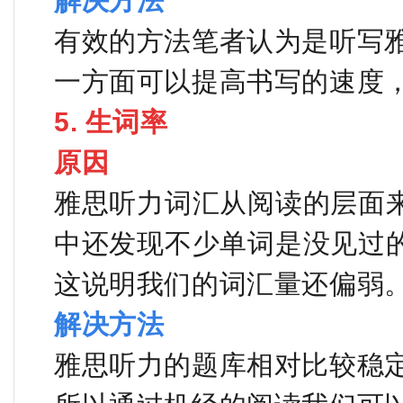
解决方法
有效的方法笔者认为是听写
一方面可以提高书写的速度
5. 生词率
原因
雅思听力词汇从阅读的层面
中还发现不少单词是没见过
这说明我们的词汇量还偏弱
解决方法
雅思听力的题库相对比较稳