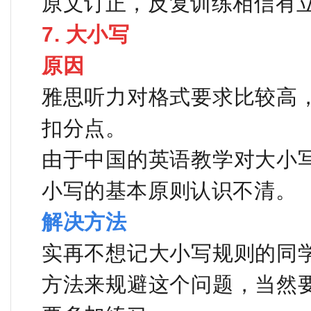
原文订正，反复训练相信有
7. 大小写
原因
雅思听力对格式要求比较高
扣分点。
由于中国的英语教学对大小
小写的基本原则认识不清。
解决方法
实再不想记大小写规则的同
方法来规避这个问题，当然