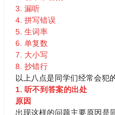
3. 漏听
4. 拼写错误
5. 生词率
6. 单复数
7. 大小写
8. 抄错行
以上八点是同学们经常会犯
1. 听不到答案的出处
原因
出现这样的问题主要原因是