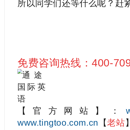
所以同学们还等什么呢？赶
免费咨询热线：400-709-
【官方网站】：
www.tingtoo.com.cn
【
老站