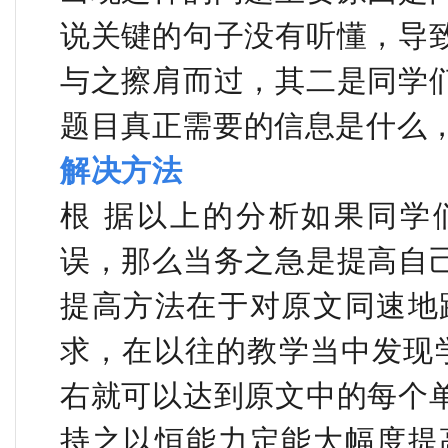
说关键的句子没有听懂，导
与之擦肩而过，其二是同学
题目真正需要的信息是什么
解决方法
根 据以上的分析如果同学
误，那么当务之急是提高自
提高方法在于对原文同速地
求，在以往的教学当中发现学
右就可以达到原文中的每个
持之以恒能力定能大幅度提