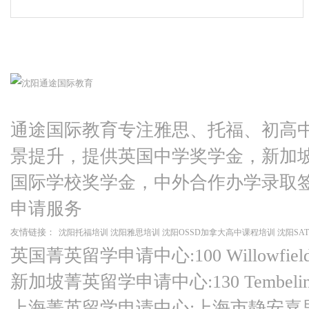
通途国际教育专注雅思、托福、初高
景提升，提供英国中学奖学金，新加
国际学校奖学金，中外合作办学录取
申请服务
友情链接：
沈阳托福培训
沈阳雅思培训
沈阳OSSD加拿大高中课程培训
沈阳SA
英国菁英留学申请中心:100 Willowfield Ro
新加坡菁英留学申请中心:130 Tembeling Ro
上海菁英留学申请中心:上海市静安嘉