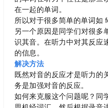
在一起的单词。
所以对于很多简单的单词如 fo
另一个原因是同学们对很多
识其音。在听力中对其反应
的信息。
解决方法
既然对音的反应才是听力的
务是加强对音的反应。
如何来克服这个问题呢？同
思机经词汇，然后根据录音