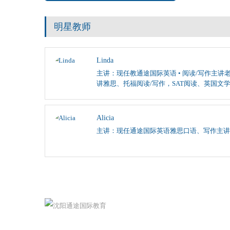
明星教师
Linda
主讲：现任教通途国际英语 • 阅读/写作主讲老
讲雅思、托福阅读/写作，SAT阅读、英国文
Alicia
主讲：现任通途国际英语雅思口语、写作主讲