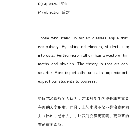
(3) approval 赞同
(4) objection 反对
Those who stand up for art classes argue that 
compulsory. By taking art classes, students may
interests. Furthermore, rather than a waste of ti
maths and physics. The theory is that art can
smarter. More importantly, art calls forpersisten
expect our students to possess.
赞同艺术课程的人认为，艺术对学生的成长非常重
兴趣的人交朋友。而且，上艺术课不仅不是浪费时
力（比如，想象力），让我们变得更聪明。更重要
有的重要素质。