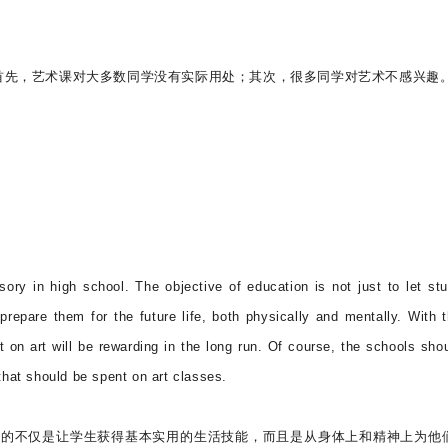
：首先，艺术课对大多数同学没有实际用处；其次，很多同学对艺术不感兴趣
y in high school. The objective of education is not just to let st
 prepare them for the future life, both physically and mentally. With t
 on art will be rewarding in the long run. Of course, the schools sho
that should be spent on art classes.
目的不仅是让学生获得基本实用的生活技能，而且是从身体上和精神上为他