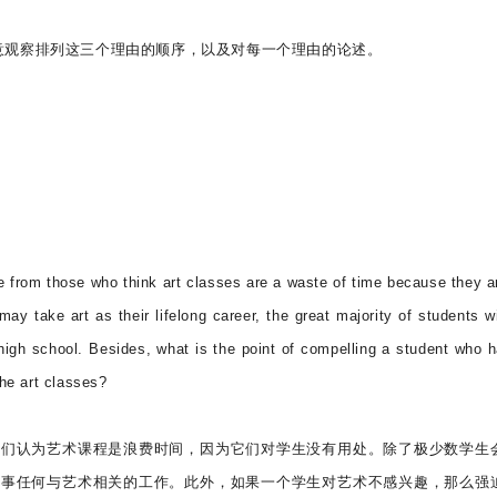
意观察排列这三个理由的顺序，以及对每一个理由的论述。
e from those who think art classes are a waste of time because they a
ay take art as their lifelong career, the great majority of students wi
ir high school. Besides, what is the point of compelling a student who 
the art classes?
他们认为艺术课程是浪费时间，因为它们对学生没有用处。除了极少数学生
从事任何与艺术相关的工作。此外，如果一个学生对艺术不感兴趣，那么强