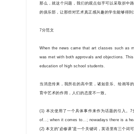
那么，就这个问题，我们的观点似乎可以采取折中
的俱乐部，让那些对艺术真正感兴趣的学生能够得到
7分范文
When the news came that art classes such as mu
was met with both approvals and objections. This m
education of high school students.
当消息传来，我所在的高中里，诸如音乐、绘画等
育中艺术的作用，人们的态度不一致。
(1) 本次使用了一个具体事件来作为话题的引入。7分作
of...; when it comes to...; nowadays there is a he
(2) 本文的“必修课”是一个关键词，英语里有三个词可以表达这个