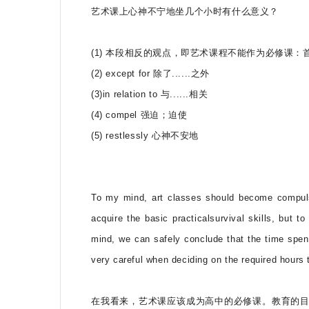
艺术课上心神不宁地坐几个小时有什么意义？
(1) 本段相反的观点，即艺术课程不能作为必修课
(2) except for 除了......之外
(3)in relation to 与......相关
(4) compel 强迫；迫使
(5) restlessly 心神不安地
To my mind, art classes should become compulsor
acquire the basic practicalsurvival skills, but to
mind, we can safely conclude that the time spent
very careful when deciding on the required hours 
在我看来，艺术课应该成为高中的必修课。教育的