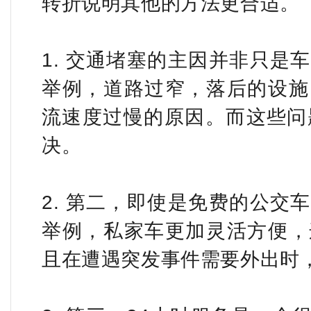
转折说明其他的方法更合适。
1. 交通堵塞的主因并非只是
举例，道路过窄，落后的设施
流速度过慢的原因。而这些问
决。
2. 第二，即使是免费的公交
举例，私家车更加灵活方便，
且在遭遇突发事件需要外出时