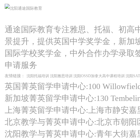
通途国际教育专注雅思、托福、初高
景提升，提供英国中学奖学金，新加
国际学校奖学金，中外合作办学录取
申请服务
友情链接：
沈阳托福培训
沈阳雅思培训
沈阳OSSD加拿大高中课程培训
沈阳SA
英国菁英留学申请中心:100 Willowfield Ro
新加坡菁英留学申请中心:130 Tembeling Ro
上海菁英留学申请中心:上海市静安嘉
北京教学与菁英申请中心:北京市朝阳
沈阳教学与菁英申请中心:青年大街嘉