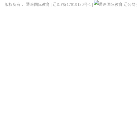
版权所有：
通途国际教育
|
辽ICP备17019130号-1
|
辽公网安