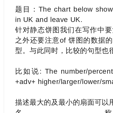
题目：The chart below shows 
in UK and leave UK.
针对静态饼图我们在写作中要
之外还要注意of 饼图的数据
型。与此同时，比较的句型也很
比如说: The number/percentag
+adv+ higher/larger/lower/sma
描述最大的及最小的扇面可以
名称+