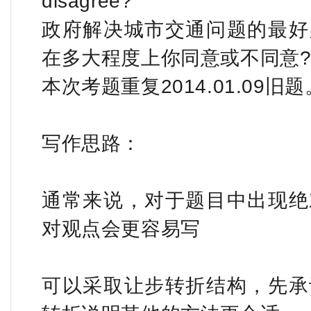
disagree?
政府解决城市交通问题的最好
在多大程度上你同意或不同意
本次考题重复2014.01.09旧题
写作思路：
通常来说，对于题目中出现绝
对观点会更容易写
可以采取让步转折结构，先承