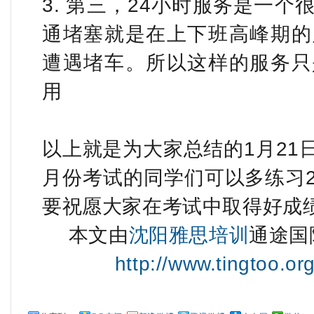
3. 第三，24小时服务是一
通堵塞就是在上下班高峰期的
遭遇堵车。所以这样的服务只
用
以上就是为大家总结的1月21
月份考试的同学们可以多练习20
要祝愿大家在考试中取得好成
本文由
沈阳雅思培训
通途国
http://www.tingtoo.or