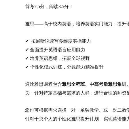
首考7.5分，阅读8.5分！
雅思——高于校内英语，培养英语实用能力，提升
✔ 拓展听说读写多维度实操能力
✔
全面提升英语语言应用能力
✔
培养英语思维，拓展全球视野
✔
个性化模式训练，分数能力精准提升
通途雅思课程包含
雅思全程班、中高考后雅思集训
关，针对特定基础与需求的人群，进行合理的师资
您也可根据需求选择一对一单独教学、或一对二教
针对于您个人的个性化雅思提升计划，实现英语能