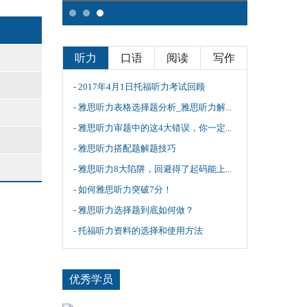
听力
口语
阅读
写作
- 2017年4月1日托福听力考试回顾
- 雅思听力表格选择题分析_雅思听力解...
- 雅思听力审题中的这4大错误，你一定...
- 雅思听力搭配题解题技巧
- 雅思听力8大陷阱，回避得了起码能上...
- 如何雅思听力突破7分！
- 雅思听力选择题到底如何做？
- 托福听力资料的选择和使用方法
优秀学员