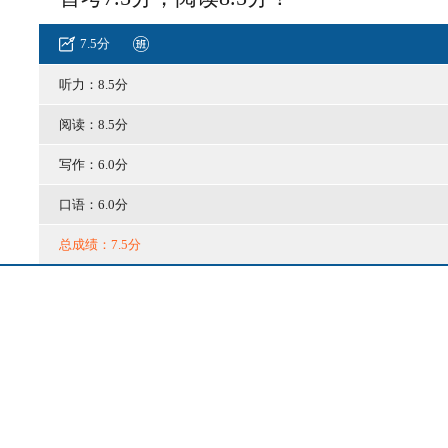
7.5分
听力：8.5分
阅读：8.5分
写作：6.0分
口语：6.0分
总成绩：7.5分