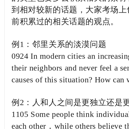
到相对较新的话题，大家考场上
前积累过的相关话题的观点。
例1：邻里关系的淡漠问题
0924 In modern cities an increasi
their neighbors and never feel a s
causes of this situation? How can 
例2：人和人之间是更独立还是
1105 Some people think individua
each other，while others believe t