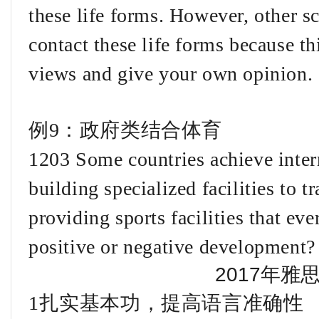
these life forms. However, other sci
contact these life forms because th
views and give your own opinion.
例9：政府类结合体育
1203 Some countries achieve inter
building specialized facilities to tr
providing sports facilities that eve
positive or negative development?
2017年雅
1扎实基本功，提高语言准确性