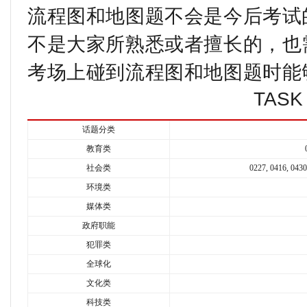
流程图和地图题不会是今后考试
不是大家所熟悉或者擅长的，也
考场上碰到流程图和地图题时能
TAS
话题分类
教育类
社会类
0227, 0416, 0430
环境类
媒体类
政府职能
犯罪类
全球化
文化类
科技类