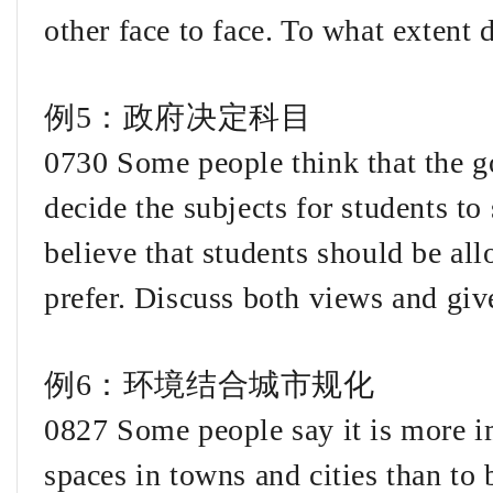
other face to face. To what extent 
例5：政府决定科目
0730 Some people think that the g
decide the subjects for students to 
believe that students should be all
prefer. Discuss both views and gi
例6：环境结合城市规化
0827 Some people say it is more im
spaces in towns and cities than to