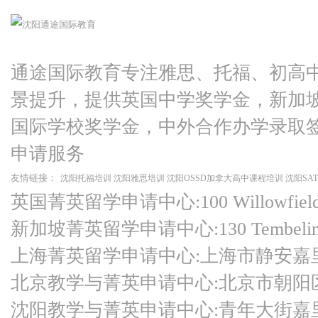
通途国际教育专注雅思、托福、初高
景提升，提供英国中学奖学金，新加
国际学校奖学金，中外合作办学录取
申请服务
友情链接：
沈阳托福培训
沈阳雅思培训
沈阳OSSD加拿大高中课程培训
沈阳SA
英国菁英留学申请中心:100 Willowfield Ro
新加坡菁英留学申请中心:130 Tembeling Ro
上海菁英留学申请中心:上海市静安嘉
北京教学与菁英申请中心:北京市朝阳
沈阳教学与菁英申请中心:青年大街嘉