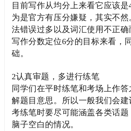
目前写作从均分上来看它应该是
为是官方有压分嫌疑，其实不然
法错误过多以及词汇使用不正确
写作分数定位6分的目标来看，
础。
2认真审题，多进行练笔
同学们在平时练笔和考场上作答
解题目意思。所以一般我们会建议
考练笔时要尽可能涵盖各类话题
脑子空白的情况。