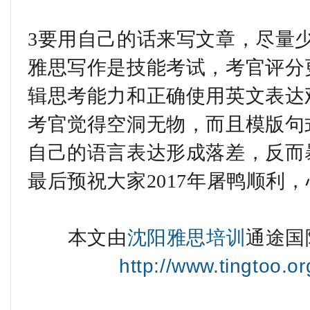
3要用自己的话来写文章，尽量
雅思写作是技能考试，考官评分
辑思考能力和正确使用英文表达
考官觉得空洞无物，而且模版句
自己的语言表达形成落差，反而
最后预祝大家2017年屠鸭顺利
本文由
沈阳雅思培训
通途国
http://www.tingtoo.o