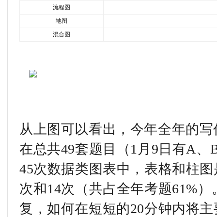
流程图
地图
混合图
从上图可以看出，今年全年的写作
在总共49套题目（1月9日有A、
45次数据类图表中，表格和柱图
次和14次（共占全年考题61%
复，如何在短短的20分钟内将