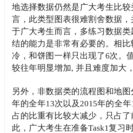
地选择数据仍然是广大考生比较
言，此类型图表很难割舍数据，
于广大考生而言，多练习数据类
结的能力是非常有必要的。相比
冷，和饼图一样只出现了6次。
较往年明显增加, 并且难度加大
另外，非数据类的流程图和地图分
年的全年13次以及2015年的全
占的比重有比较大减少，只占了
此，广大考生在准备Task1复习