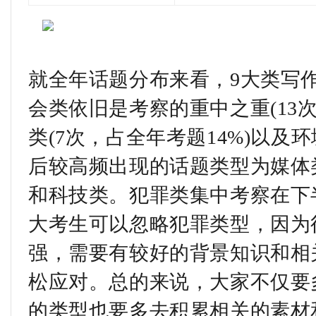
就全年话题分布来看，9大类写
会类依旧是考察的重中之重(13
类(7次，占全年考题14%)以及环
后较高频出现的话题类型为媒体
和科技类。犯罪类集中考察在下
大考生可以忽略犯罪类型，因为
强，需要有较好的背景知识和相
松应对。总的来说，大家不仅要
的类型也要多去积累相关的素材