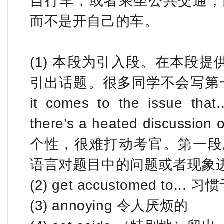
自行车，或者乘坐公共交通，
而不是开自己的车。
(1) 本段为引入段。在本段提
引出话题。很多同学不会写第一
it comes to the issue that..
there’s a heated discu
个性，很难打动考官。第一段
语言对题目中的问题或者现象
(2) get accustomed to... 习惯于
(3) annoying 令人厌烦的