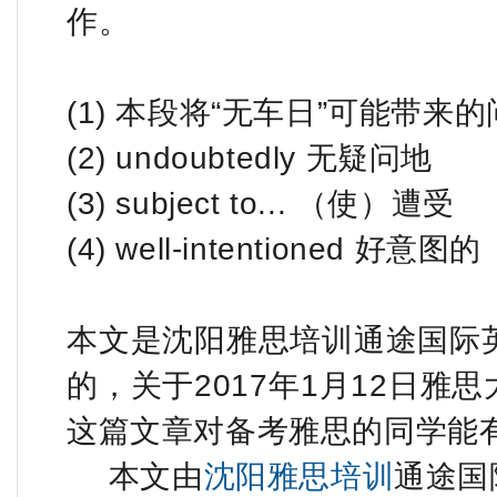
作。
(1) 本段将“无车日”可能带
(2) undoubtedly 无疑问地
(3) subject to... （使）遭受
(4) well-intentioned 好意图的
本文是沈阳雅思培训通途国际英语
的，关于2017年1月12日雅
这篇文章对备考雅思的同学能
本文由
沈阳雅思培训
通途国