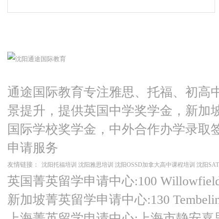
通途国际教育专注雅思、托福、初高
景提升，提供英国中学奖学金，新加
国际学校奖学金，中外合作办学录取
申请服务
友情链接：
沈阳托福培训
沈阳雅思培训
沈阳OSSD加拿大高中课程培训
沈阳SA
英国菁英留学申请中心:100 Willowfield Ro
新加坡菁英留学申请中心:130 Tembeling Ro
上海菁英留学申请中心:上海市静安嘉