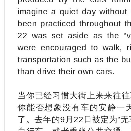
imagine a quiet day without 
been practiced throughout t
22 was set aside as the “v
were encouraged to walk, ri
transportation such as the bu
than drive their own cars.
当你已经习惯大街上来来往往
你能否想象没有车的安静一
了。去年的9月22日被定为“