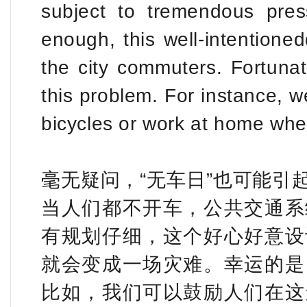
subject to tremendous press
enough, this well-intentione
the city commuters. Fortunate
this problem. For instance, 
bicycles or work at home whe
毫无疑问，“无车日”也可能引
当人们都不开车，公共交通系
有规划仔细，这个好心好意设
就会变成一场灾难。幸运的是
比如，我们可以鼓励人们在这