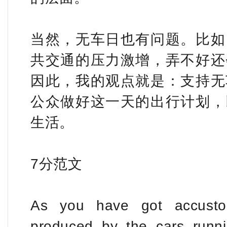
当然，无车日也有问题。比如
共交通的压力激增，弄不好还
因此，我的观点就是：支持无
公众做好这一天的出行计划，
生活。
7分范文
As you have got accusto
produced by the cars runni