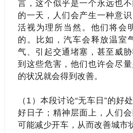
言，这个似乎是一个永远也不
的一天，人们会产生一种意识
活视为理所当然。他们将会
的。比如，汽车会释放温室
气、引起交通堵塞，甚至威胁
到这些危害，他们也许会尽量
的状况就会得到改善。
（1）本段讨论“无车日”的好
好日子；精神层面上，人们会
可能减少开车，从而改善城市状况。（