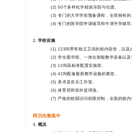
(2) 50个多样化学校俱乐部与社团。
(3) 专门的大学学前预备课程，全英独有
(4) 专门的医学院申请辅导和牛津升学辅
2. 学校设施
(1) 123间带有独立卫浴的校内宿舍，以
(2) 学生图书馆、一体化智能教学设备以
(3) 12间高标准配置实验室。
(4) 42间配备最新教学设施的教室。
(5) 美术及音乐工作室。
(6) 体育馆和室外篮球场。
(7) 严格的校园访问权限控制，全面的校
阿贝伦敦高中
1. 概况