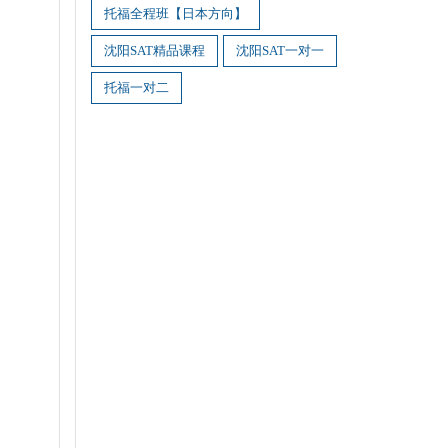
托福全程班【日本方向】
沈阳SAT精品课程
沈阳SAT一对一
托福一对二