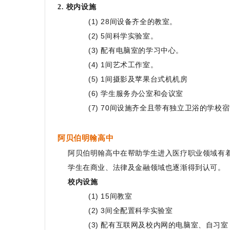
2. 校内设施
(1) 28间设备齐全的教室。
(2) 5间科学实验室。
(3) 配有电脑室的学习中心。
(4) 1间艺术工作室。
(5) 1间摄影及苹果台式机机房
(6) 学生服务办公室和会议室
(7) 70间设施齐全且带有独立卫浴的学校
阿贝伯明翰高中
阿贝伯明翰高中在帮助学生进入医疗职业领域有
学生在商业、法律及金融领域也逐渐得到认可。
校内设施
(1) 15间教室
(2) 3间全配置科学实验室
(3) 配有互联网及校内网的电脑室、自习室