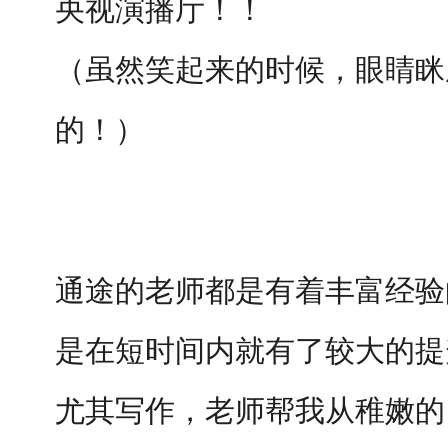
央视演播厅！！
（虽然笑起来的时候，眼睛眯
的！）
通途的老师都是有着丰富经验
是在短时间内就有了较大的提
尤其写作，老师帮我从稚嫩的