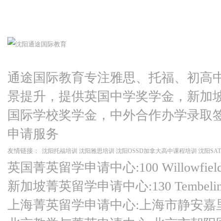
通途国际教育专注雅思、托福、初高
景提升，提供英国中学奖学金，新加
国际学校奖学金，中外合作办学录取
申请服务
友情链接：
沈阳托福培训
沈阳雅思培训
沈阳OSSD加拿大高中课程培训
沈阳SA
英国菁英留学申请中心:100 Willowfield Ro
新加坡菁英留学申请中心:130 Tembeling Ro
上海菁英留学申请中心:上海市静安嘉