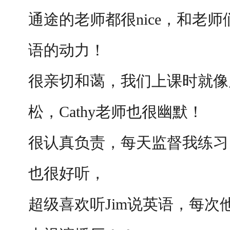
通途的老师都很nice，和老
语的动力！
很亲切和蔼，我们上课时就像
松，Cathy老师也很幽默！
很认真负责，每天监督我练习
也很好听，
超级喜欢听Jim说英语，每