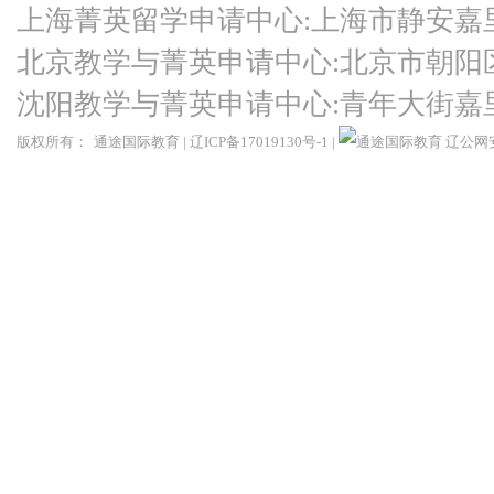
上海菁英留学申请中心:上海市静安嘉
北京教学与菁英申请中心:北京市朝阳
沈阳教学与菁英申请中心:青年大街嘉
版权所有：
通途国际教育
|
辽ICP备17019130号-1
|
辽公网安