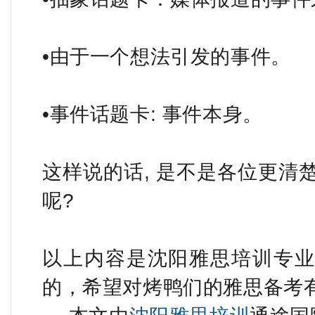
•由于一个想法引发的事件。
•事件话题卡: 事件本身。
这样说的话, 是不是各位更清
呢?
以上内容是沈阳雅思培训专业机
的，希望对烤鸭们的雅思备考