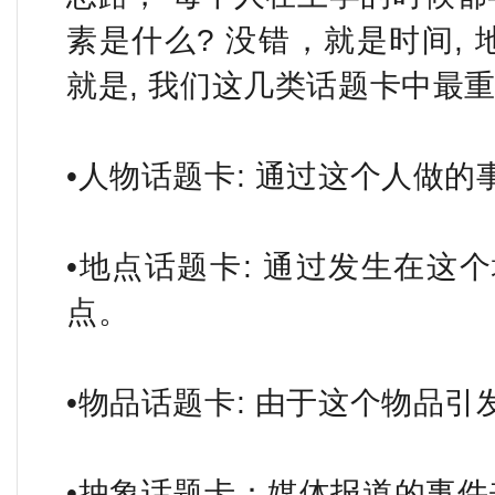
素是什么? 没错，就是时间, 地
就是, 我们这几类话题卡中最
•人物话题卡: 通过这个人做
•地点话题卡: 通过发生在这
点。
•物品话题卡: 由于这个物品引
•抽象话题卡：媒体报道的事件来说明