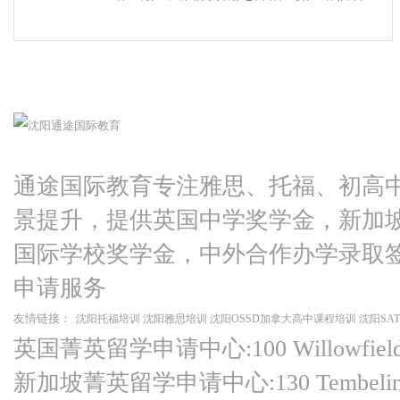
通途国际教育专注雅思、托福、初高
景提升，提供英国中学奖学金，新加
国际学校奖学金，中外合作办学录取
申请服务
友情链接：
沈阳托福培训
沈阳雅思培训
沈阳OSSD加拿大高中课程培训
沈阳SA
英国菁英留学申请中心:100 Willowfield Ro
新加坡菁英留学申请中心:130 Tembeling Ro