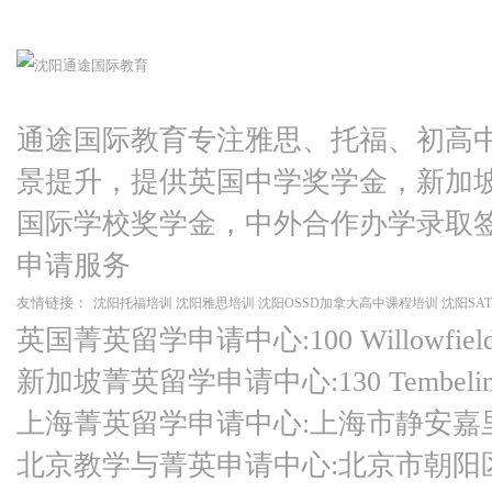
通途国际教育专注雅思、托福、初高
景提升，提供英国中学奖学金，新加
国际学校奖学金，中外合作办学录取
申请服务
友情链接：
沈阳托福培训
沈阳雅思培训
沈阳OSSD加拿大高中课程培训
沈阳SA
英国菁英留学申请中心:100 Willowfield Ro
新加坡菁英留学申请中心:130 Tembeling Ro
上海菁英留学申请中心:上海市静安嘉
北京教学与菁英申请中心:北京市朝阳