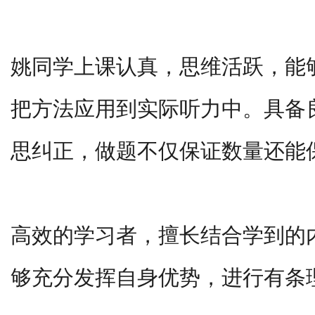
姚同学上课认真，思维活跃，能
把方法应用到实际听力中。具备
思纠正，做题不仅保证数量还能
高效的学习者，擅长结合学到的
够充分发挥自身优势，进行有条