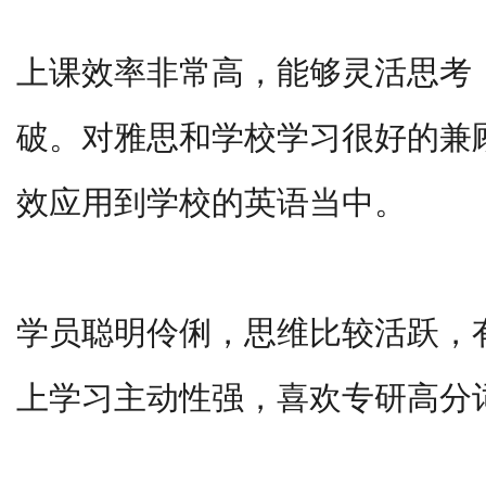
上课效率非常高，能够灵活思考
破。对雅思和学校学习很好的兼
效应用到学校的英语当中。
学员聪明伶俐，思维比较活跃，
上学习主动性强，喜欢专研高分