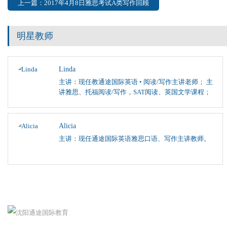
上一篇：2017年4月8日雅思考试A类写作回顾
明星教师
Linda
主讲：现任教通途国际英语 • 阅读/写作主讲老师； 主
讲雅思、托福阅读/写作，SAT阅读、英国文学课程；
Alicia
主讲：现任通途国际英语雅思口语、写作主讲教师。