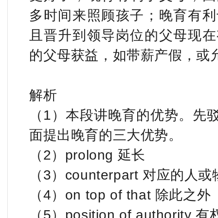
多时间来照顾孩子；晚育有利
且晋升到领导岗位的父母现在
的父母获益，如带薪产假，或
解析
（1）本段讲晚育的优势。先
面提出晚育的三大优势。
（2）prolong 延长
（3）counterpart 对应的人或
（4）on top of that 除此之外
（5）position of authority