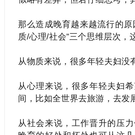
那么造成晚育越来越流行的原
质/心理/社会”三个思维层次
从物质来说，很多年轻夫妇没
从心理来说，很多年轻夫妇希
间，比如全世界去旅游，去发
从社会来说，工作晋升的压力