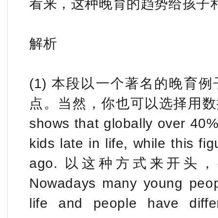
看来，这种晚育的趋势给孩子
解析
(1) 本段以一个著名的晚育
点。当然，你也可以选择用数据来开
shows that globally over 40
kids late in life, while this 
ago. 以这种方式来开
Nowadays many young people
life and people have diff