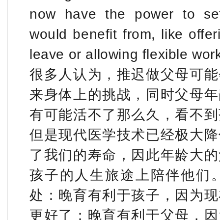
now have the power to set 
would benefit from, like offe
leave or allowing flexible wo
很多人认为，推迟做父母可能
来身体上的挑战，同时父母年
有可能活不了那么久，看不到
但是现代医学技术已经极大降
了我们的寿命，因此年龄大的
孩子的人生旅途上陪伴他们
处：晚育有利于孩子，因为现
更好了；晚育有利于父母，因