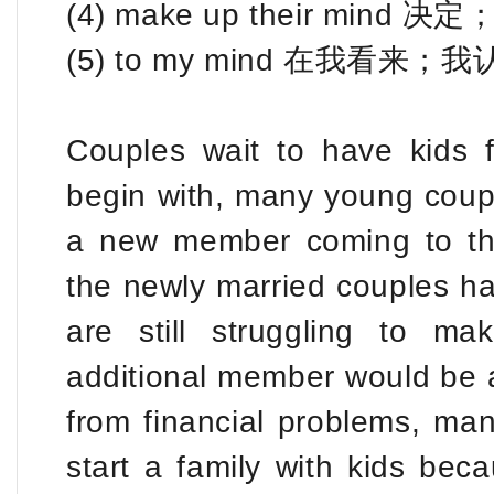
(4) make up their mind 决
(5) to my mind 在我看来；
Couples wait to have kids f
begin with, many young couple
a new member coming to the
the newly married couples hav
are still struggling to m
additional member would be a
from financial problems, man
start a family with kids bec