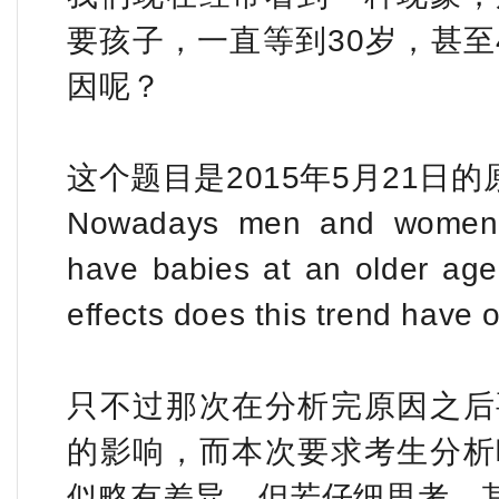
要孩子，一直等到30岁，甚至
因呢？
这个题目是2015年5月21日
Nowadays men and women i
have babies at an older ag
effects does this trend have o
只不过那次在分析完原因之后
的影响，而本次要求考生分析
似略有差异，但若仔细思考，