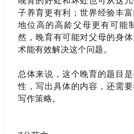
晚育的好处和坏处也可从这几
子养育更有利；世界经验丰富
地位高的高龄父母更有可能
然，晚育有可能对父母的身体
术能有效解决这个问题。
总体来说，这个晚育的题目是
性，写出具体的内容，还需要
写作策略。