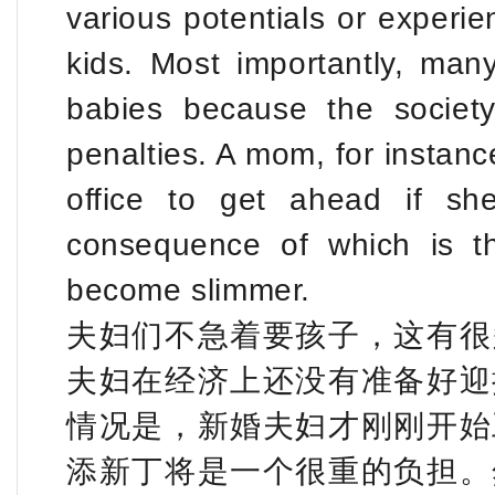
various potentials or experi
kids. Most importantly, man
babies because the societ
penalties. A mom, for instance,
office to get ahead if s
consequence of which is t
become slimmer.
夫妇们不急着要孩子，这有很
夫妇在经济上还没有准备好迎
情况是，新婚夫妇才刚刚开始
添新丁将是一个很重的负担。