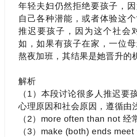
年轻夫妇仍然拒绝要孩子，因
自己各种潜能，或者体验这个
推迟要孩子，因为这个社会
如，如果有孩子在家，一位母
熬夜加班，其结果是她晋升的
解析
（1）本段讨论很多人推迟要
心理原因和社会原因，遵循由
（2）more often than not 经
（3）make (both) ends 