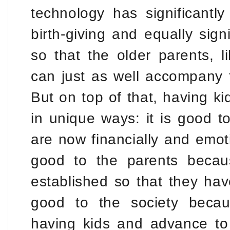
technology has significantly
birth-giving and equally sign
so that the older parents, l
can just as well accompany the
But on top of that, having kid
in unique ways: it is good t
are now financially and emotio
good to the parents beca
established so that they have
good to the society beca
having kids and advance to 