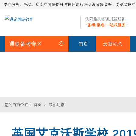
专注雅思、托福、初高中英语提升与国际课程培训及背景提升，提供英国
沈阳雅思培训,托福培训
"备考/报名/一站式服务"
通途备考专区
首页
最新动态
最新动态
您的当前位置：
首页
>
最新动态
英国艾克沃斯学校 20