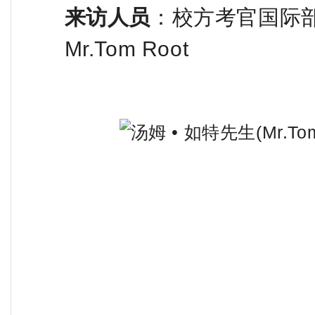
来访人员
：校方考官国际部
Mr.Tom Root