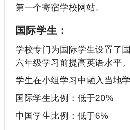
第一个寄宿学校网站。
国际学生：
学校专门为国际学生设置了
六年级学习前提高英语水平
学生在小组学习中融入当地
国际学生比例：低于20%
中国学生比例：低于6%