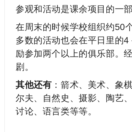
参观和活动是课余项目的一
在周末的时候学校组织约50
多数的活动也会在平日里的4
励参加两个以上的俱乐部。
剧。
其他还有
：箭术、美术、象
尔夫、自然史、摄影、陶艺
讨论、语言类等等。