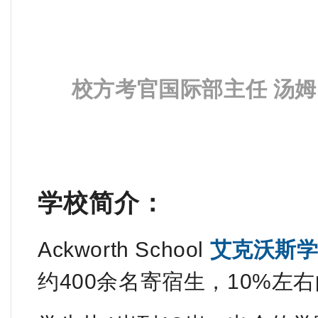
校方考官国际部主任
汤
学校简介：
Ackworth School
艾克沃斯
约400余名寄宿生，10%左