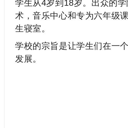
学生从4岁到18岁。出众的
术，音乐中心和专为六年级
生寝室。
学校的宗旨是让学生们在一
发展。