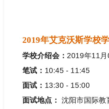
2019年艾克沃斯
学校
学校介绍会：
2019年11月
笔试：
10:45 - 11:45
面试
：
13:30 - 15:00
面试地点：
沈阳市国际教