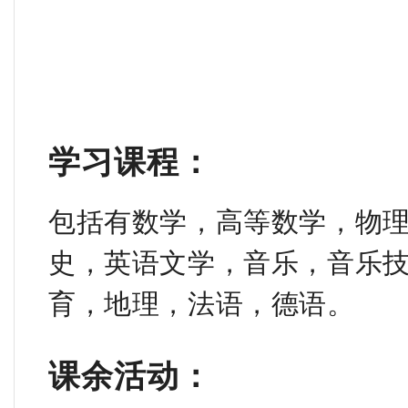
学习课程：
包括有数学，高等数学，物
史，英语文学，音乐，音乐
育，地理，法语，德语。
课余活动：