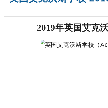
2019年英国艾