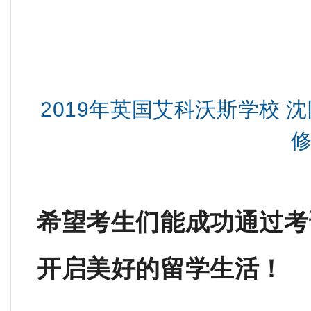
2019年英国艾科沃斯学校
希望考生们能成功通过考
开启美好的留学生活！