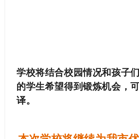
学校将结合校园情况和孩子
的学生希望得到锻炼机会，
译。
本次学校将继续为我市