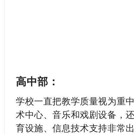
高中部：
学校一直把教学质量视为重
术中心、音乐和戏剧设备，
育设施、信息技术支持非常