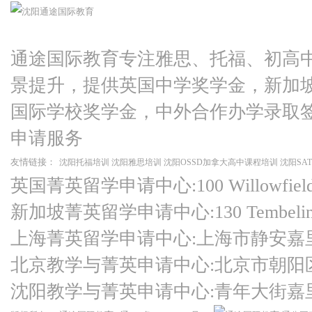
通途国际教育专注雅思、托福、初高
景提升，提供英国中学奖学金，新加
国际学校奖学金，中外合作办学录取
申请服务
友情链接：
沈阳托福培训
沈阳雅思培训
沈阳OSSD加拿大高中课程培训
沈阳SA
英国菁英留学申请中心:100 Willowfield Ro
新加坡菁英留学申请中心:130 Tembeling Ro
上海菁英留学申请中心:上海市静安嘉
北京教学与菁英申请中心:北京市朝阳
沈阳教学与菁英申请中心:青年大街嘉