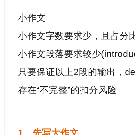
小作文
小作文字数要求少，且占分
小作文段落要求较少(introducti
只要保证以上2段的输出，de
存在“不完整”的扣分风险
1、先写大作文