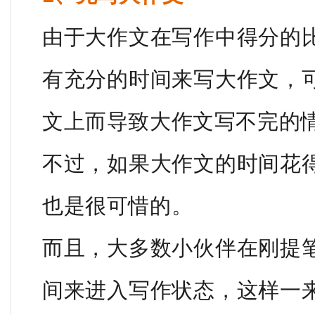
由于大作文在写作中得分的
有充分的时间来写大作文，
文上而导致大作文写不完的
不过，如果大作文的时间花
也是很可惜的。
而且，大多数小伙伴在刚提
间来进入写作状态，这样一