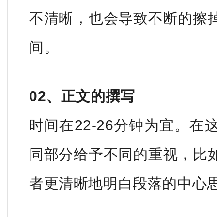
不清晰，也会导致不断的擦
间。
02、正文的撰写
时间在22-26分钟为宜。
同部分给予不同的重视，比
者更清晰地明白段落的中心