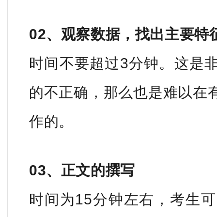
02、观察数据，找出主要特
时间不要超过3分钟。这是
的不正确，那么也是难以在
作的。
03、正文的撰写
时间为15分钟左右，考生