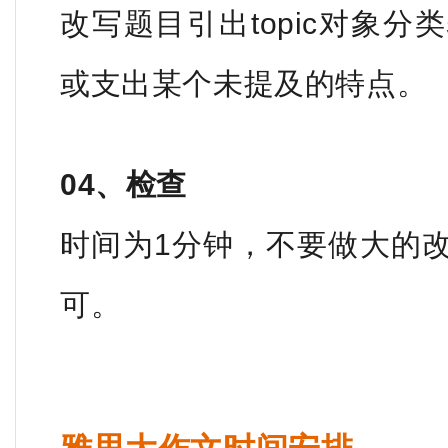
改写题目引出topic对象
或支出某个未提及的特点。
04、检查
时间为1分钟，不要做大的
可。