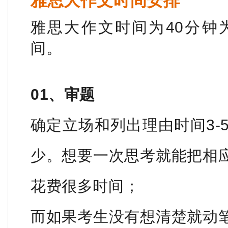
雅思大作文时间安排
雅思大作文时间为40分钟
间。
01、审题
确定立场和列出理由时间3-
少。想要一次思考就能把相
花费很多时间；
而如果考生没有想清楚就动