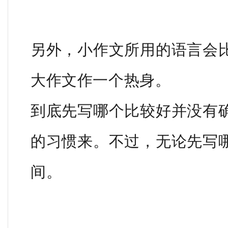
另外，小作文所用的语言会
大作文作一个热身。
到底先写哪个比较好并没有
的习惯来。不过，无论先写
间。