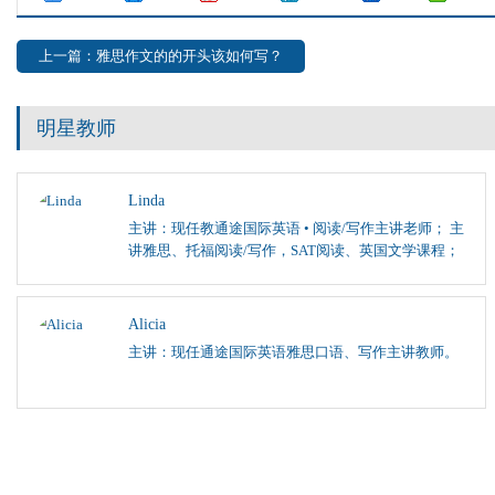
上一篇：雅思作文的的开头该如何写？
明星教师
Linda
主讲：现任教通途国际英语 • 阅读/写作主讲老师； 主
讲雅思、托福阅读/写作，SAT阅读、英国文学课程；
Alicia
主讲：现任通途国际英语雅思口语、写作主讲教师。