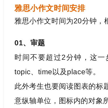
雅思小作文时间安排
雅思小作文时间为20分钟，
01、审题
时间不要超过2分钟，这一
topic、time以及place等。
此外考生也要阅读图表的标
意纵轴单位，图标内的对象