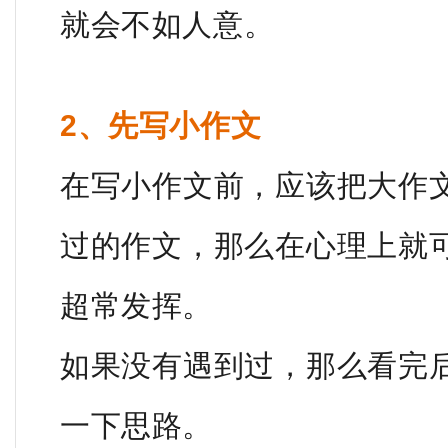
就会不如人意。
2、先写小作文
在写小作文前，应该把大作
过的作文，那么在心理上就
超常发挥。
如果没有遇到过，那么看完
一下思路。