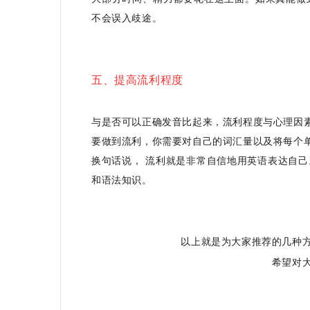
不会误入歧途。
五、提高流利程度
与是否可以正确发音比起来，流利程度与心理因
要做到流利，你需要对自己的词汇量以及将每个
换句话说， 流利就是非常自信地用英语表达自
和语法知识。
以上就是为大家推荐的几种
希望对