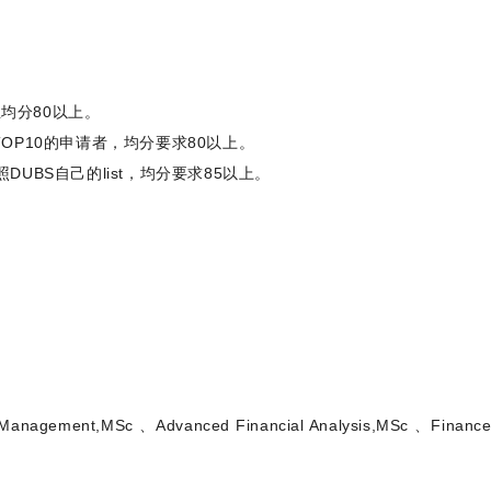
且均分80以上。
OP10的申请者，均分要求80以上。
UBS自己的list，均分要求85以上。
agement,MSc 、Advanced Financial Analysis,MSc 、Financ