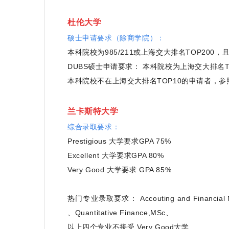
杜伦大学
硕士申请要求（除商学院）：
本科院校为985/211或上海交大排名TOP200，
DUBS硕士申请要求： 本科院校为上海交大排名T
本科院校不在上海交大排名TOP10的申请者，参照D
兰卡斯特大学
综合录取要求：
Prestigious 大学要求GPA 75%
Excellent 大学要求GPA 80%
Very Good 大学要求 GPA 85%
热门专业录取要求： Accouting and Financial Man
、Quantitative Finance,MSc、
以上四个专业不接受 Very Good大学