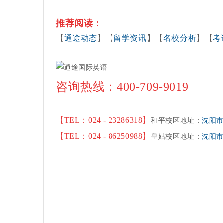
推荐阅读：
【
通途动态
】【
留学资讯
】
【
名校分析
】【
考
咨询热线
：400-709-9019
【
TEL：024 - 23286318
】
和平校区地址
：
沈阳市
【
TEL：
024 - 86250988
】
皇姑校区地址
：
沈阳市