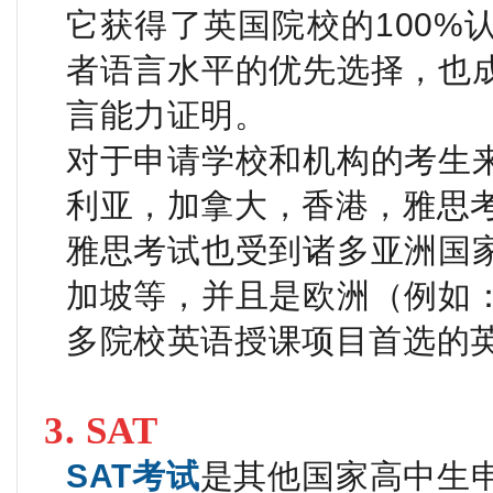
它获得了英国院校的100%
者语言水平的优先选择，也
言能力证明。
对于申请学校和机构的考生
利亚，加拿大，香港，雅思
雅思考试也受到诸多亚洲国
加坡等，并且是欧洲（例如
多院校英语授课项目首选的
3.
SAT
SAT考试
是其他国家高中生