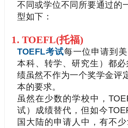
不同或学位不同所要通过的
型如下：
1. TOEFL(托福)
TOEFL
考试
每一位申请到美
本科、转学、研究生）都必
绩虽然不作为一个奖学金评
本的要求。
虽然在少数的学校中，TOE
试）成绩替代，但如今TOE
国大陆的申请人中，有不少拿