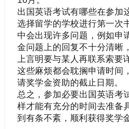
出国英语考试有哪些在参加
选择留学的学校进行第一次
中会出现许多问题，例如申
金问题上的回复不十分清晰
上言明要与某人再联系索要
这些麻烦都会耽搁申请时间
请奖学金资助的截止日期。
总之，参加必要出国英语考
样才能有充分的时间去准备
到有条不紊，顺利获得奖学