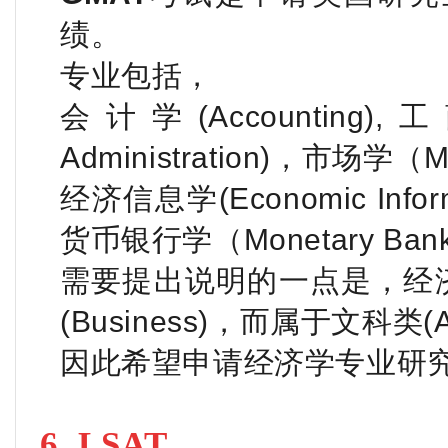
绩
。
专业包括，
会计学(Accounting)
Administration)，市场学（Ma
经济信息学(Economic Info
货币银行学（Monetary Ba
需要提出说明的一点是，经济学(
(Business)，而属于文科类(A
因此希望申请经济学专业研究
6. LSAT