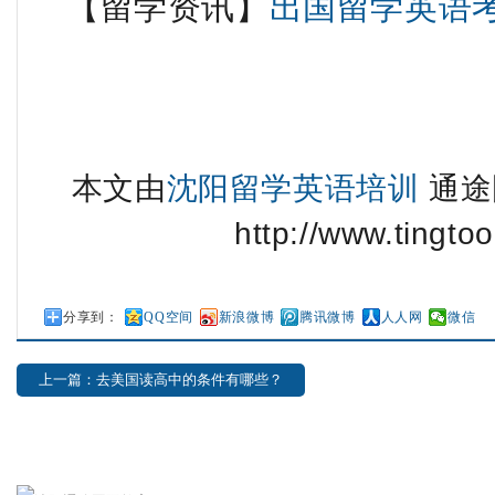
【留学资讯】
出国留学英语
本文由
沈阳留学英语培训
通途
http://www.tingtoo
分享到：
QQ空间
新浪微博
腾讯微博
人人网
微信
上一篇：去美国读高中的条件有哪些？