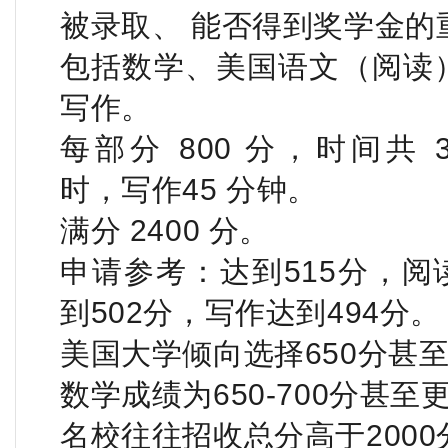
被录取、 能否得到奖学金的
包括数学、美国语文（阅读
写作。
每部分 800 分，时间共 3
时，写作45 分钟。
满分 2400 分。
申请参考：达到515分，阅
到502分，写作达到494分。
美国大学倾向选择650分甚
数学成绩为650-700分甚
名校往往招收总分高于200