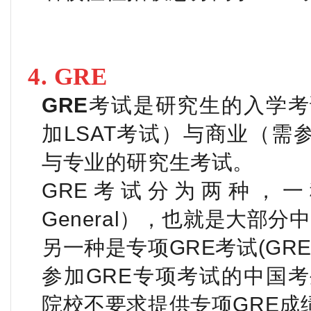
4. GRE
GRE
考试是研究生的入学考
加LSAT考试）与商业（需
与专业的研究生考试
。
GRE考试分为两种，一
General），也就是大部
另一种是专项GRE考试(GRE S
参加GRE专项考试的中国
院校不要求提供专项GRE成