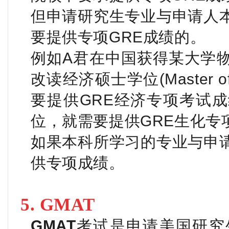
但申请研究生专业与申请人
要提供专项GRE成绩的。
例如A君在中国获得某大学
改读经济硕士学位(Master of A
要提供GRE经济专项考试
位，就需要提供GRE生化专
如果本科所学习的专业与申
供专项成绩。
5. GMAT
GMAT
考试是申请美国研究