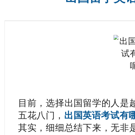
目前，选择出国留学的人是
五花八门，
出国英语考试有
其实，细细总结下来，无非