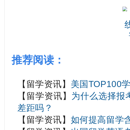
推荐阅读：
【留学资讯】
美国TOP10
【留学资讯】
为什么选择报考
差距吗？
【留学资讯】
如何提高留学