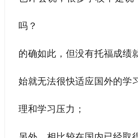
吗？
的确如此，但没有托福成绩
始就无法很快适应国外的学
理和学习压力；
另
外，相比较在国内已经取