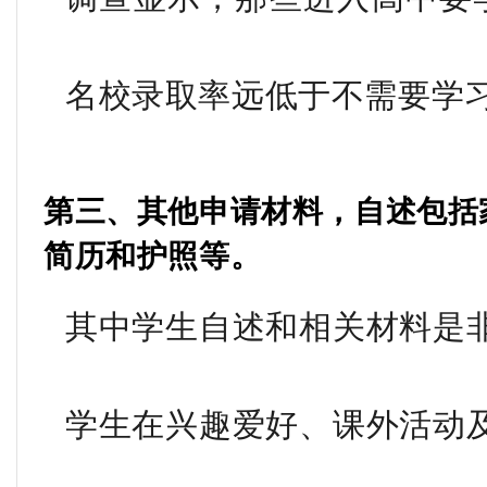
名校录取率远低于不需要学习
第三、其他申请材料，自述包括
简历和护照等。
其中学生自述和相关材料是
学生在兴趣爱好、课外活动