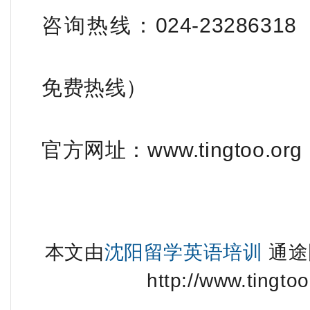
咨询热线：024-23286318（
免费热线）
官方网址：www.tingtoo.org
本文由
沈阳留学英语培训
通途
http://www.tingtoo