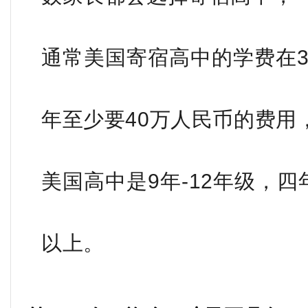
通常美国寄宿高中的学费在3
年至少要40万人民币的费用
美国高中是9年-12年级，四
以上。