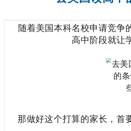
随着美国本科名校申请竞争
高中阶段就让
那做好这个打算的家长，首