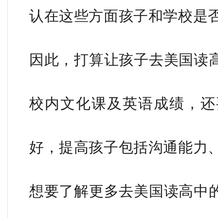
认在这些方面孩子和学校是
因此，打算让孩子去美国读
校内文化课及英语成绩，还
好，提高孩子包括沟通能力
想要了解更多去美国读高中