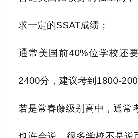
求一定的SSAT成绩；
通常美国前40%位学校还要
2400分，建议考到1800-2
若是常春藤级别高中，通常考到
也许会说，很多学校不是说可