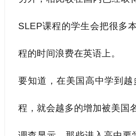
SLEP课程的学生会把很多
程的时间浪费在英语上。
要知道，在美国高中学到越
程，就会越多的增加被美国
调查显示，那些进入高中要学