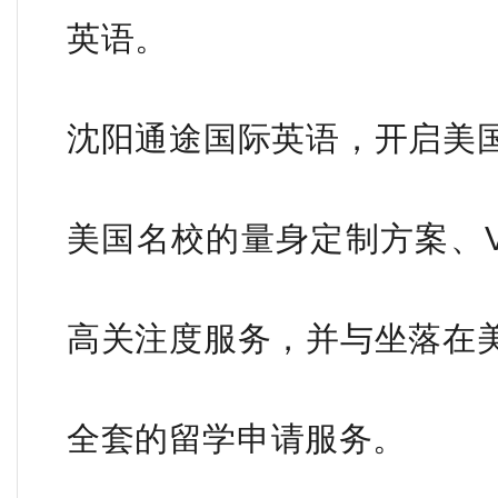
英语。
沈阳通途国际英语，开启美
美国名校的量身定制方案、VIP
高关注度服务，并与坐落在
全套的留学申请服务。