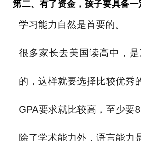
第二、有了资金，孩子要具备一
学习能力自然是首要的。
很多家长去美国读高中，是
的，这样就要选择比较优秀
GPA要求就比较高，至少要8
除了学术能力外，语言能力