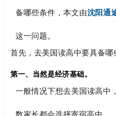
备哪些条件，本文由
沈阳通
这一问题。
首先，去美国读高中要具备哪
第一、当然是经济基础。
一般情况下想去美国读高中
数家长都会选择寄宿高中，