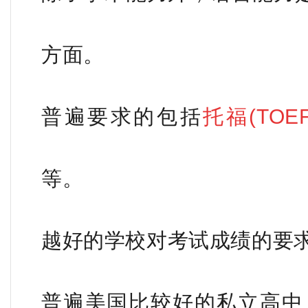
方面。
普遍要求的包括
托福(TOEF
等。
越好的学校对考试成绩的要
普遍美国比较好的私立高中