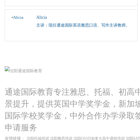
Alicia
主讲：现任通途国际英语雅思口语、写作主讲教师。
通途国际教育专注雅思、托福、初高
景提升，提供英国中学奖学金，新加
国际学校奖学金，中外合作办学录取
申请服务
友情链接：
沈阳托福培训
沈阳雅思培训
沈阳OSSD加拿大高中课程培训
沈阳SA