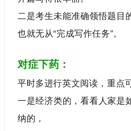
二是考生未能准确领悟题目
也就无从“完成写作任务”。
对症下药：
平时多进行英文阅读，重点
一是经济类的，看看人家是
纳的，