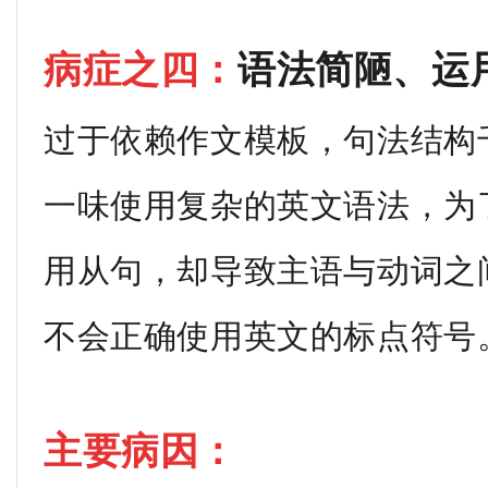
病症之四：
语法简陋、运
过于依赖作文模板，句法结构
一味使用复杂的英文语法，为
用从句，却导致主语与动词之
不会正确使用英文的标点符号
主要病因：