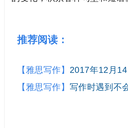
推荐阅读：
【雅思写作】
2017年12月
【雅思写作】
写作时遇到不