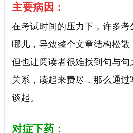
主要病因：
在考试时间的压力下，许多考
哪儿，导致整个文章结构松散
但也让阅读者很难找到句与句
关系，读起来费尽，那么通过
谈起。
对症下药：