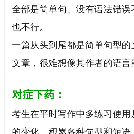
全部是简单句、没有语法错误
也不行。
一篇从头到尾都是简单句型的
文章，很难想像其作者的语言
对症下药：
考生在平时写作中多练习使用
的变化，积累各种句型和短语