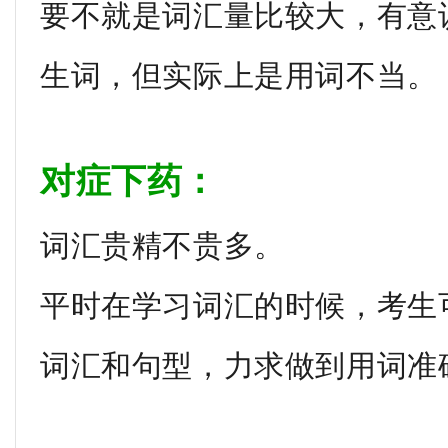
要不就是词汇量比较大，有意
生词，但实际上是用词不当。
对症下药：
词汇贵精不贵多。
平时在学习词汇的时候，考生
词汇和句型，力求做到用词准