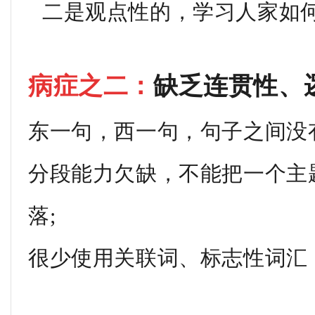
二是观点性的，学习人家如
病症之二：
缺乏连贯性、
东一句，西一句，句子之间没
分段能力欠缺，不能把一个主
落;
很少使用关联词、标志性词汇