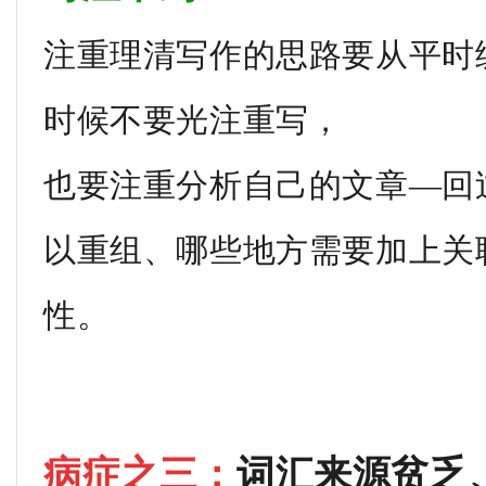
注重理清写作的思路要从平时
时候不要光注重写，
也要注重分析自己的文章—回
以重组、哪些地方需要加上关
性。
病症之三：
词汇来源贫乏