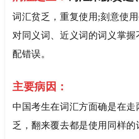
词汇贫乏，重复使用;刻意使用
对同义词、近义词的词义掌握
配错误。
主要病因：
中国考生在词汇方面确是在走
乏，翻来覆去都是使用同样的