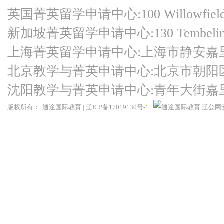
英国菁英留学申请中心:100 Willowfield Ro
新加坡菁英留学申请中心:130 Tembeling Ro
上海菁英留学申请中心:上海市静安嘉
北京教学与菁英申请中心:北京市朝阳
沈阳教学与菁英申请中心:青年大街嘉
版权所有：
通途国际教育
|
辽ICP备17019130号-1
|
辽公网安