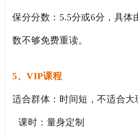
保分分数：5.5分或6分，具
数不够免费重读。
5、VIP课程
适合群体：时间短，不适合大
课时：量身定制