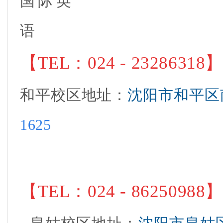
【
TEL：024 - 23286318
和平校区地址
：
沈阳市和平区
1625
【
TEL：
024 - 86250988