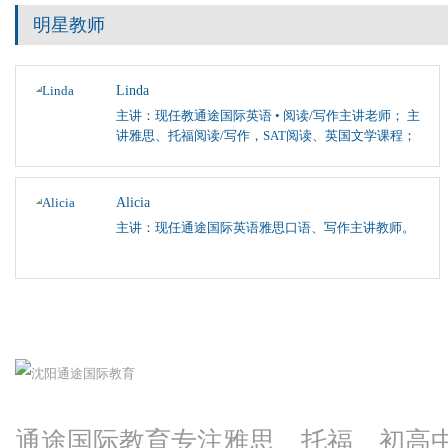
明星教师
Linda
主讲：现任教通途国际英语 • 阅读/写作主讲老师； 主
讲雅思、托福阅读/写作，SAT阅读、英国文学课程；
Alicia
主讲：现任通途国际英语雅思口语、写作主讲教师。
通途国际教育专注雅思、托福、初高