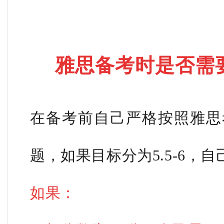
雅思备考时是否需
在备考前自己严格按照雅思
题，如果目标分为5.5-6，
如果：