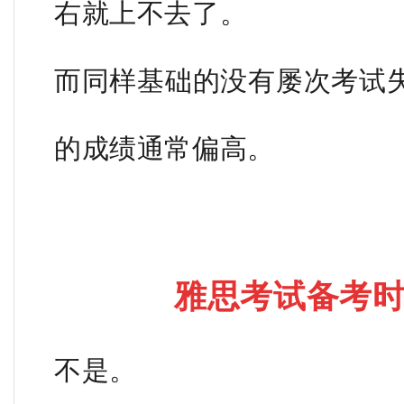
右就上不去了。
而同样基础的没有屡次考试
的成绩通常偏高。
雅思考试备考
不是。