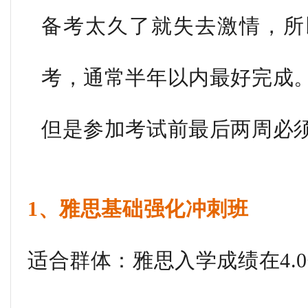
备考太久了就失去激情，所
考，通常半年以内最好完成
但是参加考试前最后两周必
1、雅思基础强化冲刺班
适合群体：雅思入学成绩在4.