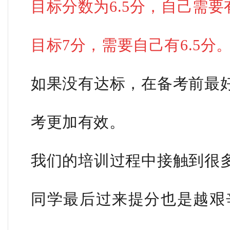
目标分数为6.5分，自己需要有
目标7分，需要自己有6.5分
如果没有达标，在备考前最
考更加有效。
我们的培训过程中接触到很
同学最后过来提分也是越艰辛