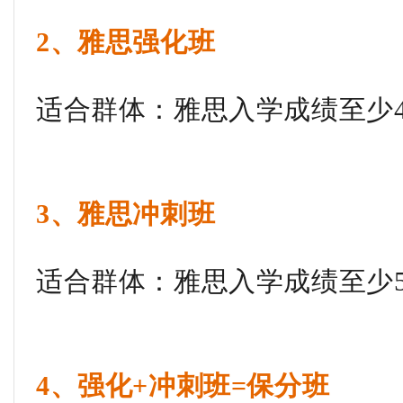
2、雅思强化班
适合群体：雅思入学成绩至少4
3、雅思冲刺班
适合群体：雅思入学成绩至少5
4、强化+冲刺班=保分班