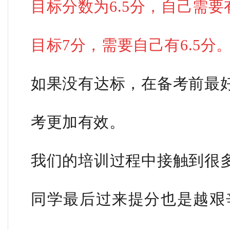
目标分数为6.5分，自己需要有
目标7分，需要自己有6.5分
如果没有达标，在备考前最
考更加有效。
我们的培训过程中接触到很
同学最后过来提分也是越艰辛