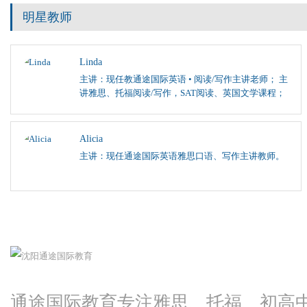
明星教师
Linda
主讲：现任教通途国际英语 • 阅读/写作主讲老师； 主
讲雅思、托福阅读/写作，SAT阅读、英国文学课程；
Alicia
主讲：现任通途国际英语雅思口语、写作主讲教师。
通途国际教育专注雅思、托福、初高