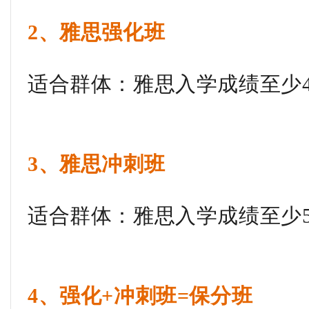
2、雅思强化班
适合群体：雅思入学成绩至少4
3、雅思冲刺班
适合群体：雅思入学成绩至少5
4、强化+冲刺班=保分班