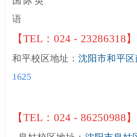
【
TEL：024 - 23286318
和平校区地址
：
沈阳市和平区
1625
【
TEL：
024 - 86250988