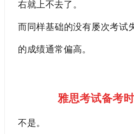
右就上不去了。
而同样基础的没有屡次考试
的成绩通常偏高。
雅思考试备考
不是。