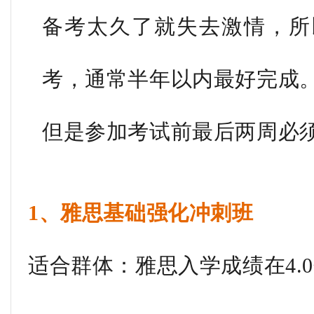
备考太久了就失去激情，所
考，通常半年以内最好完成
但是参加考试前最后两周必
1、雅思基础强化冲刺班
适合群体：雅思入学成绩在4.