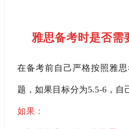
雅思备考时是否需
在备考前自己严格按照雅思
题，如果目标分为5.5-6，
如果：