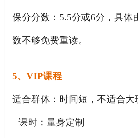
保分分数：5.5分或6分，具
数不够免费重读。
5、VIP课程
适合群体：时间短，不适合大
课时：量身定制