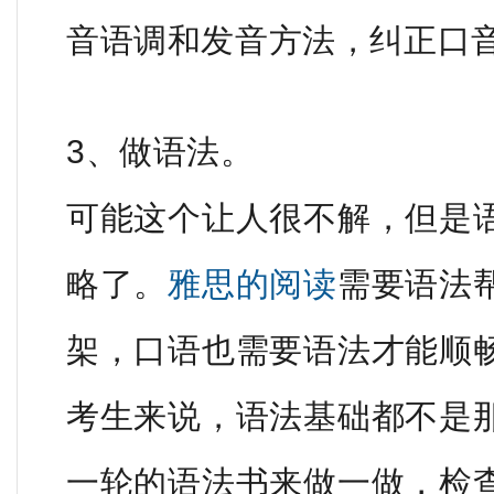
音语调和发音方法，纠正口
3、做语法。
可能这个让人很不解，但是
略了。
雅思的阅读
需要语法
架，口语也需要语法才能顺
考生来说，语法基础都不是
一轮的语法书来做一做，检