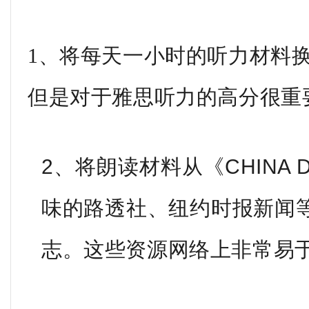
1、将每天一小时的听力材料换
但是对于雅思听力的高分很重
2、将朗读材料从《CHINA 
味的路透社、纽约时报新闻
志。这些资源网络上非常易