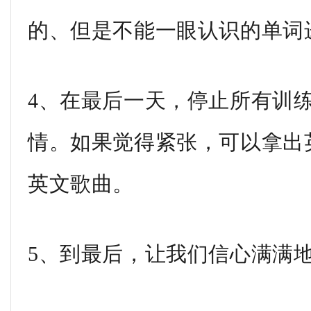
的、但是不能一眼认识的单词
4、在最后一天，停止所有训
情。如果觉得紧张，可以拿出
英文歌曲。
5、到最后，让我们信心满满