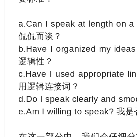
a.Can I speak at lengt
侃侃而谈？
b.Have I organized my i
逻辑性？
c.Have I used appropria
用逻辑连接词？
d.Do I speak clearly a
e.Am I willing to spe
在这一部分中，我们会仔细分