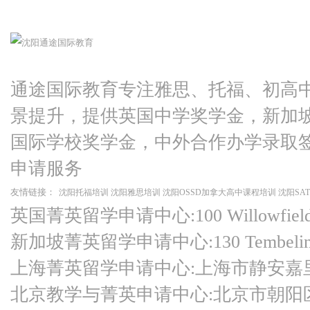
通途国际教育专注雅思、托福、初高
景提升，提供英国中学奖学金，新加
国际学校奖学金，中外合作办学录取
申请服务
友情链接：
沈阳托福培训
沈阳雅思培训
沈阳OSSD加拿大高中课程培训
沈阳SA
英国菁英留学申请中心:100 Willowfield Ro
新加坡菁英留学申请中心:130 Tembeling Ro
上海菁英留学申请中心:上海市静安嘉
北京教学与菁英申请中心:北京市朝阳