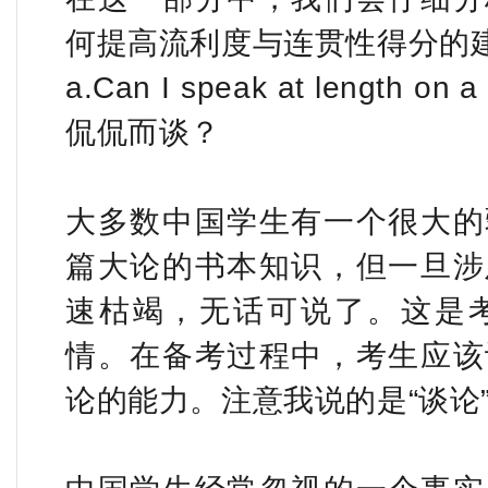
何提高流利度与连贯性得分的
a.Can I speak at lengt
侃侃而谈？
大多数中国学生有一个很大的
篇大论的书本知识，但一旦涉
速枯竭，无话可说了。这是
情。在备考过程中，考生应该
论的能力。注意我说的是“谈论”