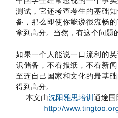
中国学生经常忽视的一个事实
测试，它还考查考生的基础知
备，那么即使你能说很流畅的
拿到高分。当然，有这个问题
如果一个人能说一口流利的英
识储备，不看报纸，不看新闻
至连自己国家和文化的最基础
得到高分。
本文由
沈阳雅思培训
通途国
http://www.tingtoo.o