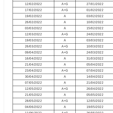
12/02/2022
A+G
27/01/2022
17/02/2022
A+G
01/02/2022
19/02/2022
A
03/02/2022
26/02/2022
A
10/02/2022
03/03/2022
A
15/02/2022
12/03/2022
A+G
24/02/2022
19/03/2022
A
03/03/2022
26/03/2022
A+G
10/03/2022
09/04/2022
A+G
24/03/2022
16/04/2022
A
31/03/2022
21/04/2022
A
05/04/2022
23/04/2022
A+G
07/04/2022
30/04/2022
A
14/04/2022
07/05/2022
A
21/04/2022
12/05/2022
A+G
26/04/2022
21/05/2022
A
05/05/2022
28/05/2022
A+G
12/05/2022
04/06/2022
A
19/05/2022