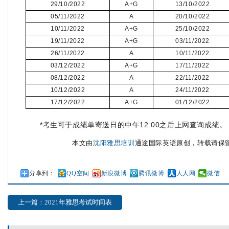
29/10/2022
A+G
13/10/2022
05/11/2022
A
20/10/2022
10/11/2022
A+G
25/10/2022
19/11/2022
A+G
03/11/2022
26/11/2022
A
10/11/2022
03/12/2022
A+G
17/11/2022
08/12/2022
A
22/11/2022
10/12/2022
A
24/11/2022
17/12/2022
A+G
01/12/2022
*
12:00
考生可于成绩单寄送日的中午
之后上网查询成绩。
本文由
沈阳雅思培训
通途国际英语原创，转载请保
分享到：
QQ空间
新浪微博
腾讯微博
人人网
微信
上一篇：2021年雅思考试时间表