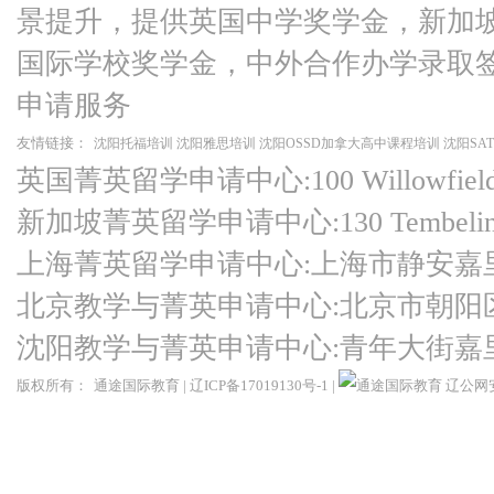
景提升，提供英国中学奖学金，新加
国际学校奖学金，中外合作办学录取
申请服务
友情链接：
沈阳托福培训
沈阳雅思培训
沈阳OSSD加拿大高中课程培训
沈阳SA
英国菁英留学申请中心:100 Willowfield Ro
新加坡菁英留学申请中心:130 Tembeling Ro
上海菁英留学申请中心:上海市静安嘉
北京教学与菁英申请中心:北京市朝阳
沈阳教学与菁英申请中心:青年大街嘉
版权所有：
通途国际教育
|
辽ICP备17019130号-1
|
辽公网安