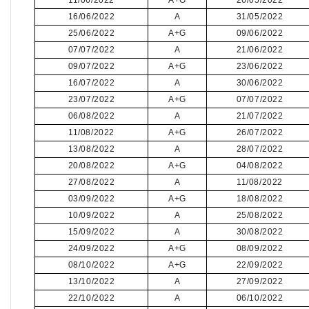
11/06/2022
A+G
26/05/2022
16/06/2022
A
31/05/2022
25/06/2022
A+G
09/06/2022
07/07/2022
A
21/06/2022
09/07/2022
A+G
23/06/2022
16/07/2022
A
30/06/2022
23/07/2022
A+G
07/07/2022
06/08/2022
A
21/07/2022
11/08/2022
A+G
26/07/2022
13/08/2022
A
28/07/2022
20/08/2022
A+G
04/08/2022
27/08/2022
A
11/08/2022
03/09/2022
A+G
18/08/2022
10/09/2022
A
25/08/2022
15/09/2022
A
30/08/2022
24/09/2022
A+G
08/09/2022
08/10/2022
A+G
22/09/2022
13/10/2022
A
27/09/2022
22/10/2022
A
06/10/2022