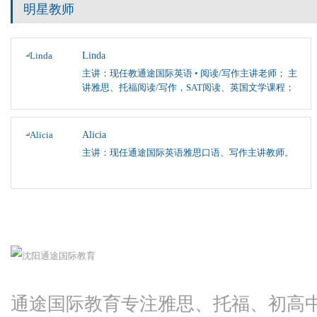
明星教师
Linda
主讲：现任教通途国际英语 • 阅读/写作主讲老师； 主
讲雅思、托福阅读/写作，SAT阅读、英国文学课程；
Alicia
主讲：现任通途国际英语雅思口语、写作主讲教师。
通途国际教育专注雅思、托福、初高