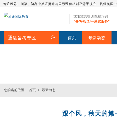
专注雅思、托福、初高中英语提升与国际课程培训及背景提升，提供英国
沈阳雅思培训,托福培训
"备考/报名/一站式服务"
通途备考专区
首页
最新动态
最新动态
您的当前位置：
首页
>
最新动态
跟个风，秋天的第