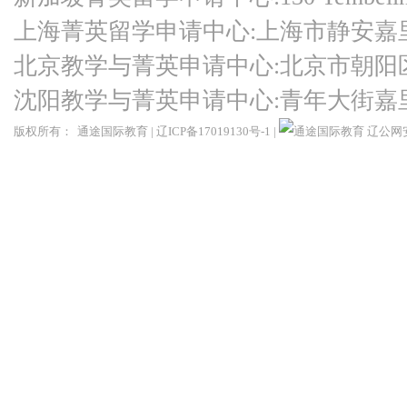
上海菁英留学申请中心:上海市静安嘉
北京教学与菁英申请中心:北京市朝阳
沈阳教学与菁英申请中心:青年大街嘉
版权所有：
通途国际教育
|
辽ICP备17019130号-1
|
辽公网安