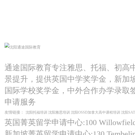
通途国际教育专注雅思、托福、初高
景提升，提供英国中学奖学金，新加
国际学校奖学金，中外合作办学录取
申请服务
友情链接：
沈阳托福培训
沈阳雅思培训
沈阳OSSD加拿大高中课程培训
沈阳SA
英国菁英留学申请中心:100 Willowfield Ro
新加坡菁英留学申请中心:130 Tembeling Ro