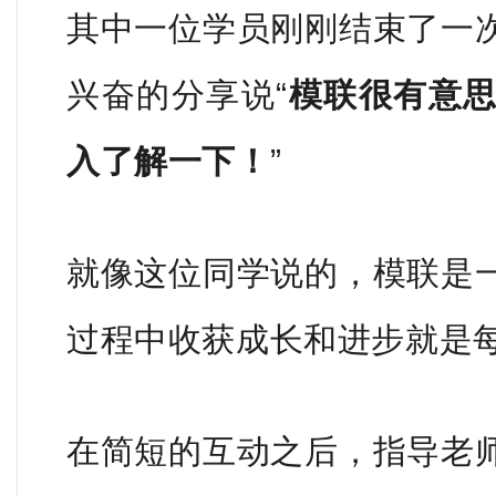
其中一位学员刚刚结束了一
兴奋的分享说“
模联很有意
入了解一下！
”
就像这位同学说的，模联是
过程中收获成长和进步就是
在简短的互动之后，指导老