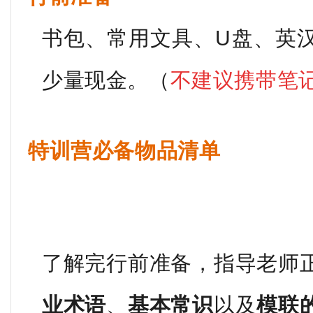
书包、常用文具、U盘、英
少量现金。（
不建议携带笔
特训营必备物品清单
了解完行前准备，指导老师
业术语
、
基本常识
以及
模联