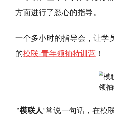
方面进行了悉心的指导。
一个多小时的指导会，让学
的
模联-青年领袖特训营
！
“
模联人
”常说一句话，在模