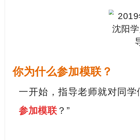
你为什么参加模联？
一开始，指导老师就对同学
参加模联
？”