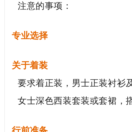
注意的事项：
专业选择
关于着装
要求着正装，男士正装衬衫
女士深色西装套装或套裙，
行前准备