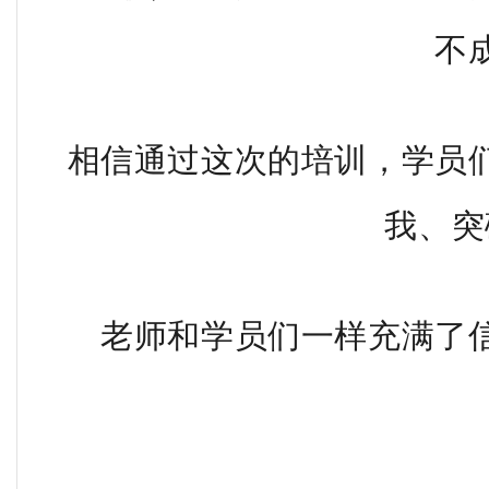
不
相信通过这次的培训，学员
我、突
老师和学员们一样充满了