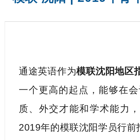
通途英语作为
模联沈阳地区
一个更高的起点，能够在会
质、外交才能和学术能力，
2019年的模联沈阳学员行前