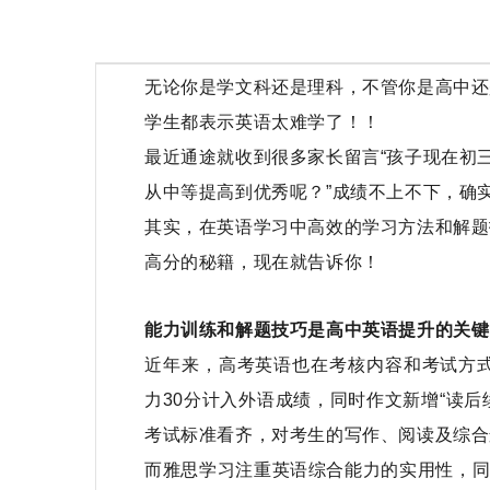
无论你是学文科还是理科，不管你是高中还
学生都表示英语太难学了！！
最近通途就收到很多家长留言“孩子现在初
从中等提高到优秀呢？”成绩不上不下，确
其实，在英语学习中高效的学习方法和解题
高分的秘籍，现在就告诉你！
能力训练和解题技巧是高中英语提升的关键
近年来，高考英语也在考核内容和考试方式
力30分计入外语成绩，同时作文新增“读
考试标准看齐，对考生的写作、阅读及综合
而雅思学习注重英语综合能力的实用性，