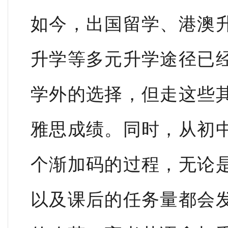
如今，出国留学、港澳
升学等多元升学途径已
学外的选择，但走这些
雅思成绩。同时，从初
个渐加码的过程，无论
以及课后的任务量都会