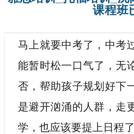
课程班
马上就要中考了，中考
能暂时松一口气了，无
否，帮助孩子规划好下
是避开汹涌的人群，走
学，也应该要提上日程