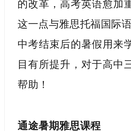
的改革，高考英语愈加
这一点与雅思托福国际
中考结束后的暑假用来
目有所提升，对于高中
帮助！
通途暑期雅思课程