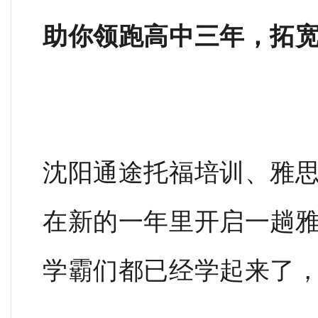
助你领跑高中三年，拓
沈阳通途托福培训、雅
在新的一年里开启一趟
学霸们都已经学起来了