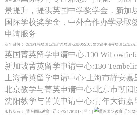
景提升，提供英国中学奖学金，新加
国际学校奖学金，中外合作办学录取
申请服务
友情链接：
沈阳托福培训
沈阳雅思培训
沈阳OSSD加拿大高中课程培训
沈阳SA
英国菁英留学申请中心:100 Willowfield Ro
新加坡菁英留学申请中心:130 Tembeling Ro
上海菁英留学申请中心:上海市静安嘉
北京教学与菁英申请中心:北京市朝阳
沈阳教学与菁英申请中心:青年大街嘉
版权所有：
通途国际教育
|
辽ICP备17019130号-1
|
辽公网安