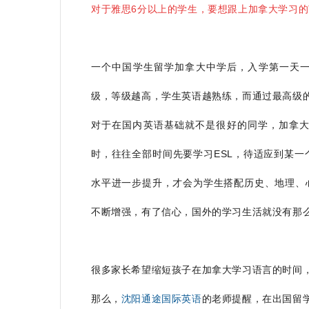
对于雅思6分以上的学生，要想跟上加拿大学习的节
一个中国学生留学加拿大中学后，入学第一天一
级，等级越高，学生英语越熟练，而通过最高级的
对于在国内英语基础就不是很好的同学，加拿大
时，往往全部时间先要学习ESL，待适应到某
水平进一步提升，才会为学生搭配历史、地理、
不断增强，有了信心，国外的学习生活就没有那
很多家长希望缩短孩子在加拿大学习语言的时间
那么，
沈阳通途国际英语
的老师提醒，在出国留