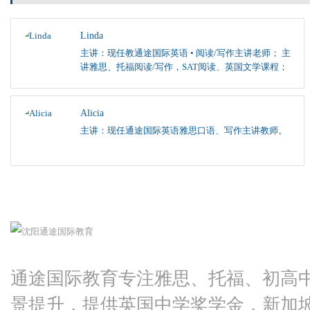
Linda
主讲：现任教通途国际英语 • 阅读/写作主讲老师； 主
讲雅思、托福阅读/写作，SAT阅读、英国文学课程；
Alicia
主讲：现任通途国际英语雅思口语、写作主讲教师。
通途国际教育专注雅思、托福、初高
景提升，提供英国中学奖学金，新加