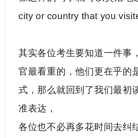
city or country that you visi
其实各位考生要知道一件事
官最看重的，他们更在乎的
式，那么就回到了我们最初
准表达，
各位也不必再多花时间去纠