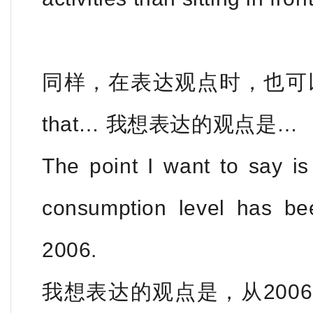
同样，在表达观点时，也可以用The p
that… 我想表达的观点是…
The point I want to say is
consumption level has b
2006.
我想表达的观点是，从200