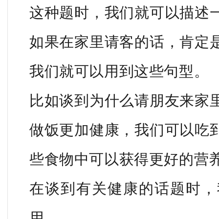
这种题时，我们就可以描述
如果在家里请客的话，肯定
我们就可以用到这些句型。
比如谈到为什么请朋友来家
做饭更加健康，我们可以吃
些食物中可以获得更好的营
在谈到有关健康的话题时，
用。