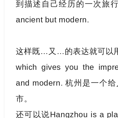
到描述自己经历的一次旅行，以
ancient but modern.
这样既…又…的表达就可以用 Hangzh
which gives you the impre
and modern. 杭州是
市。
还可以说Hangzhou is a place