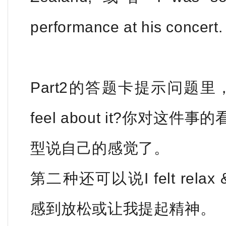
performance at his concert.
Part2的答题卡提示问题里，
feel about it?你对
型说自己的感觉了。
第二种还可以说I felt relax 
感到放松或让我提起精神。