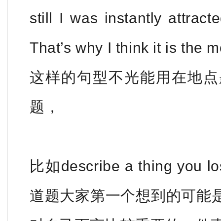
still I was instantly attrac
That’s why I think it is the 
这样的句型不光能用在地点
题，
比如describe a thing 
道题大家第一个想到的可能