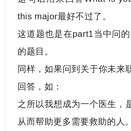
this major最好不过了。
这道题也是在part1当中问的
的题目。
同样，如果问到关于你未来
回答，如：
之所以我想成为一个医生，
从而帮助更多需要救助的人