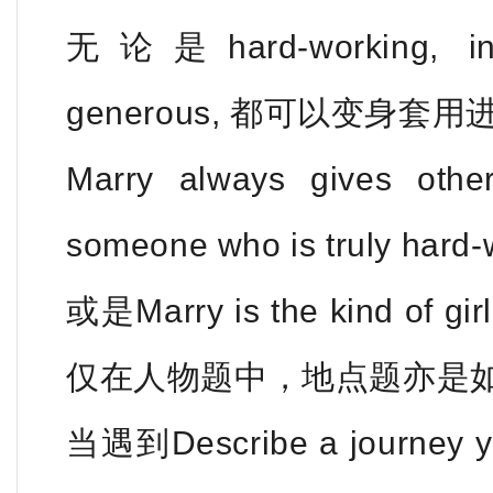
无论是hard-working, int
generous, 都可以变身套
Marry always gives othe
someone who is truly hard-
或是Marry is the kind of girl
仅在人物题中，地点题亦是
当遇到Describe a journ