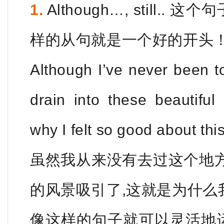
1.
Although…, still.
样的从句就是一个好的开头
Although I’ve never been to 
drain into these beautiful
why I felt so good about this 
虽然我从来没有去过这个地
的风景吸引了,这就是为什么
像这样的句子就可以灵活地运用在