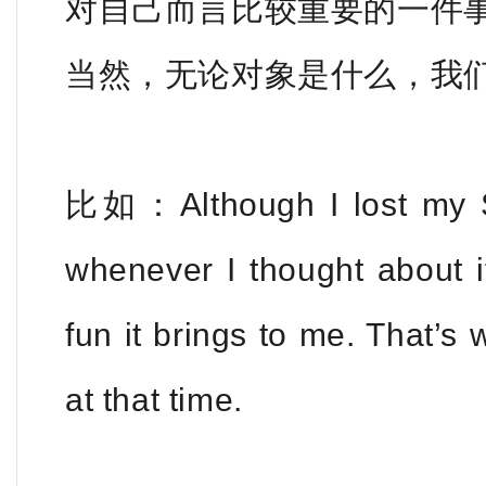
对自己而言比较重要的一件
当然，无论对象是什么，我
比如：Although I lost my SL
whenever I thought about i
fun it brings to me. That’s
at that time.