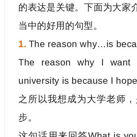
的表达是关键。下面为大家
当中的好用的句型。
1.
The reason why…is
The reason why I want 
university is because I hop
之所以我想成为大学老师，
步。
这句话用来回答What is your m