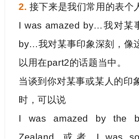
2.
接下来是我们常用的表个
I was amazed by…我对某
by…我对某事印象深刻，像
以用在part2的话题当中。
当谈到你对某事或某人的印
时，可以说
I was amazed by the be
Zealand, 或者 I was so 