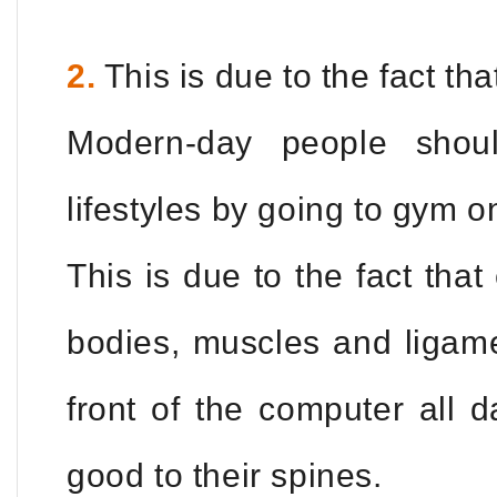
2.
This is due to the f
Modern-day people shoul
lifestyles by going to gym o
This is due to the fact that
bodies, muscles and ligame
front of the computer all d
good to their spines.