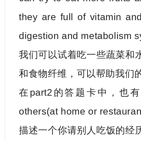
they are full of vitamin an
digestion and metabolism s
我们可以试着吃一些蔬菜和
和食物纤维，可以帮助我们
在part2的答题卡中，也有Descr
others(at home or restauran
描述一个你请别人吃饭的经