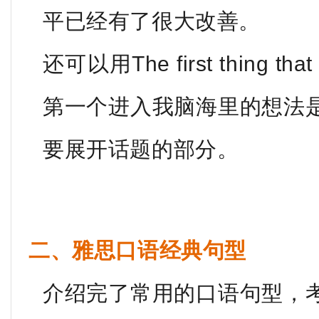
平已经有了很大改善。
还可以用The first thing that 
第一个进入我脑海里的想法
要展开话题的部分。
二、雅思口语经典句型
介绍完了常用的口语句型，