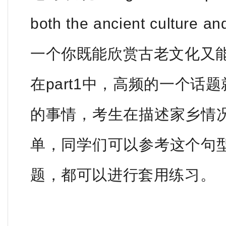
both the ancient culture a
一个你既能欣赏古老文化又
在part1中，高频的一个话题
的事情，考生在描述家乡情
单，同学们可以参考这个句
题，都可以进行套用练习。