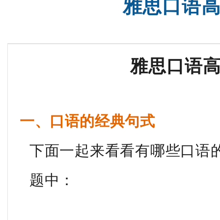
雅思口语
雅思口语
一、口语的经典句式
下面一起来看看有哪些口语
题中：