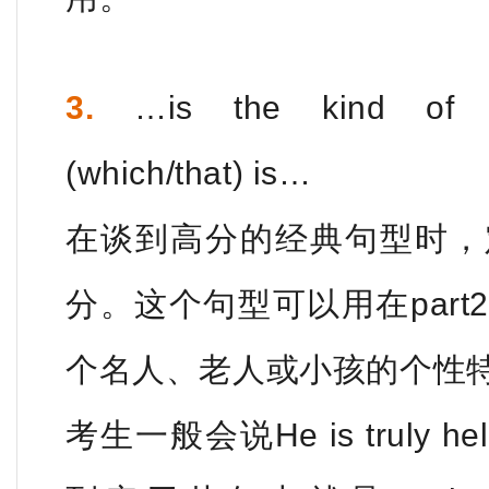
3.
…is the kind of (pe
(which/that) is…
在谈到高分的经典句型时，
分。这个句型可以用在par
个名人、老人或小孩的个性
考生一般会说He is truly