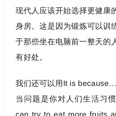
现代人应该开始选择更健康
身房。这是因为锻炼可以训
于那些坐在电脑前一整天的
有好处。
我们还可以用It is becau
当问题是你对人们生活习惯
can try to eat more fruits 