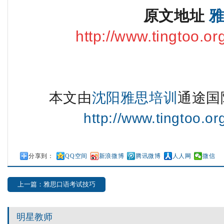
原文地址
http://www.tingtoo.o
本文由
沈阳雅思培训
通途国
http://www.tingtoo.o
分享到：
QQ空间
新浪微博
腾讯微博
人人网
微信
上一篇：雅思口语考试技巧
明星教师