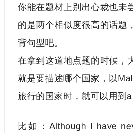
你能在题材上别出心裁也未
的是两个相似度很高的话题
背句型吧。
在拿到这道地点题的时候，
就是要描述哪个国家，以Mal
旅行的国家时，就可以用到altho
比如：Although I have neve