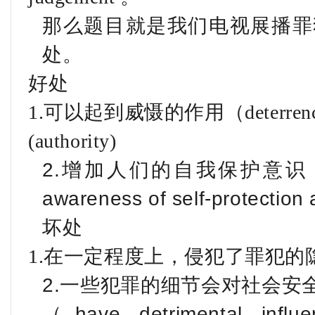
那么题目就是我们电视展播罪
处。
好处
1.可以起到威慑的作用（deterren
(authority)
2.增加人们的自我保护意识，维
awareness of self-protection
坏处
1.在一定程度上，侵犯了罪犯的隐私（vi
2.一些犯罪的细节会对社会安
（have detrimental influe