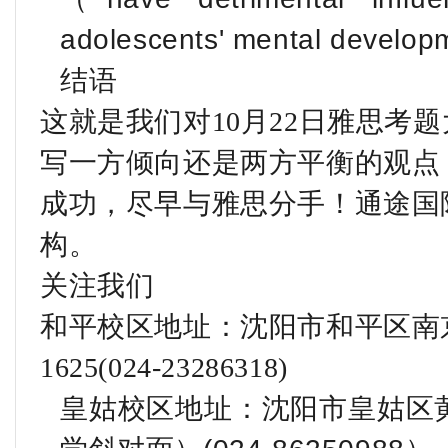
adolescents' mental develo
结语
这就是我们对10月22日雅思考
写一方倾向还是两方平衡的观点
成功，尽早与雅思分手！通途国
构。
关注我们
和平校区地址：沈阳市和平区南
1625(024-23286318)
皇姑校区地址：沈阳市皇姑区黄