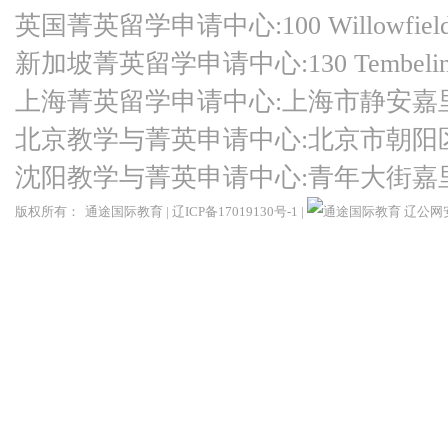
英国菁英留学申请中心:100 Willowfield Ro
新加坡菁英留学申请中心:130 Tembeling Ro
上海菁英留学申请中心:上海市静安嘉
北京教学与菁英申请中心:北京市朝阳
沈阳教学与菁英申请中心:青年大街嘉
版权所有：
通途国际教育
|
辽ICP备17019130号-1
|
辽公网安