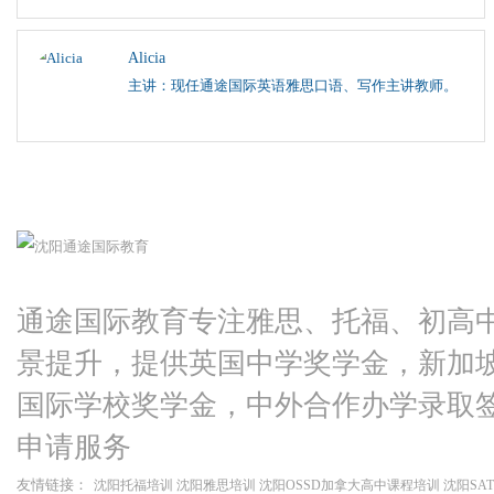
Alicia
主讲：现任通途国际英语雅思口语、写作主讲教师。
通途国际教育专注雅思、托福、初高
景提升，提供英国中学奖学金，新加
国际学校奖学金，中外合作办学录取
申请服务
友情链接：
沈阳托福培训
沈阳雅思培训
沈阳OSSD加拿大高中课程培训
沈阳SA