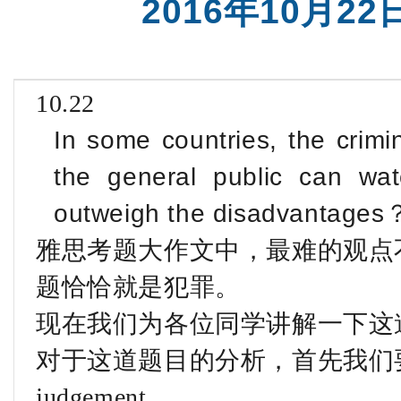
2016年10月
10.22
In some countries, the crimi
the general public can wa
outweigh the disadvantages
雅思考题大作文中，最难的观点不
题恰恰就是犯罪。
现在我们为各位同学讲解一下这
对于这道题目的分析，首先我们要分
judgement 。