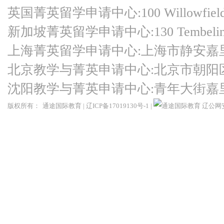
英国菁英留学申请中心:100 Willowfield Ro
新加坡菁英留学申请中心:130 Tembeling Ro
上海菁英留学申请中心:上海市静安嘉
北京教学与菁英申请中心:北京市朝阳
沈阳教学与菁英申请中心:青年大街嘉
版权所有：
通途国际教育
|
辽ICP备17019130号-1
|
辽公网安