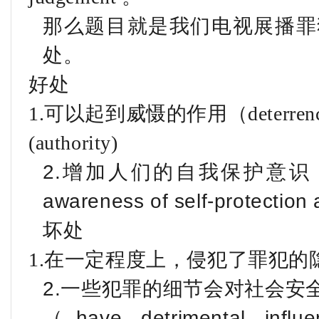
那么题目就是我们电视展播罪
处。
好处
1.可以起到威慑的作用（deterren
(authority)
2.增加人们的自我保护意识，维
awareness of self-protection
坏处
1.在一定程度上，侵犯了罪犯的隐私（vi
2.一些犯罪的细节会对社会安
（have detrimental influe