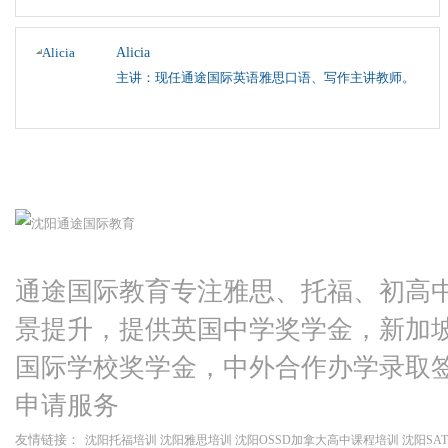
Alicia
主讲：现任通途国际英语雅思口语、写作主讲教师。
通途国际教育专注雅思、托福、初高
景提升，提供英国中学奖学金，新加
国际学校奖学金，中外合作办学录取
申请服务
友情链接：
沈阳托福培训
沈阳雅思培训
沈阳OSSD加拿大高中课程培训
沈阳SA