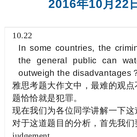
2016年10月
10.22
In some countries, the crimi
the general public can wa
outweigh the disadvantages
雅思考题大作文中，最难的观点不
题恰恰就是犯罪。
现在我们为各位同学讲解一下这
对于这道题目的分析，首先我们要分
judgement 。