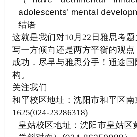
adolescents' mental develo
结语
这就是我们对10月22日雅思考
写一方倾向还是两方平衡的观点
成功，尽早与雅思分手！通途国
构。
关注我们
和平校区地址：沈阳市和平区南
1625(024-23286318)
皇姑校区地址：沈阳市皇姑区黄